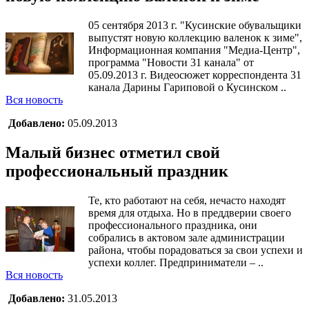
05 сентября 2013 г. "Кусинские обувальщики
выпустят новую коллекцию валенок к зиме",
Информационная компания "Медиа-Центр",
программа "Новости 31 канала" от
05.09.2013 г. Видеосюжет корреспондента 31
канала Дарины Гариповой о Кусинском ..
Вся новость
Добавлено:
05.09.2013
Малый бизнес отметил свой
профессиональный праздник
Те, кто работают на себя, нечасто находят
время для отдыха. Но в преддверии своего
профессионального праздника, они
собрались в актовом зале администрации
района, чтобы порадоваться за свои успехи и
успехи коллег. Предприниматели – ..
Вся новость
Добавлено:
31.05.2013