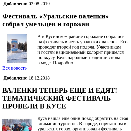
Добавлено:
02.08.2019
Фестиваль «Уральские валенки»
собрал умельцев и горожан
А в Кусинском районе горожане собрались
на фестиваль в честь уральских валенок. Его
проводят второй год подряд. Участникам
и гостям национальный колорит пришелся
по вкусу. Ведь народные традиции снова
в моде. Подробно ..
Вся новость
Добавлено:
18.12.2018
ВАЛЕНКИ ТЕПЕРЬ ЕЩЕ И ЕДЯТ!
ТЕМАТИЧЕСКИЙ ФЕСТИВАЛЬ
ПРОВЕЛИ В КУСЕ
Куса нашла еще один повод обратить на себя
внимание туристов. В городе, спрятанном в
уральских горах, организовали фестиваль