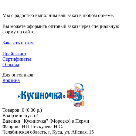
Мы с радостью выполним ваш заказ в любом объеме.
Вы можете оформить оптовый заказ через специальную
форму на сайте.
Заказать оптом
Прайс-лист
Сертификаты
Отзывы
Для оптовиков
Корзина
Товаров: 0 (0.00 р.)
В корзине пусто!
Валенки "Кусиночкa" (Морозко) в Перми
Фабрика ИП Пискулева Н.С.
Челябинская область, г. Куса, ул. Айская, 15