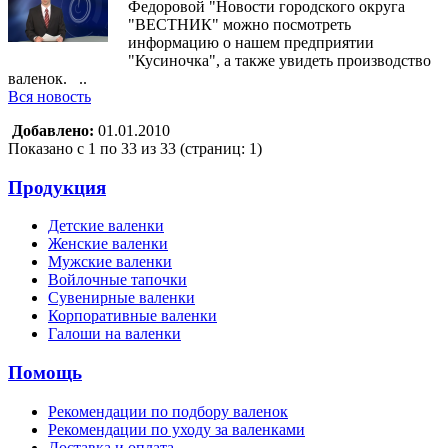
Федоровой "Новости городского округа
"ВЕСТНИК" можно посмотреть
информацию о нашем предприятии
"Кусиночка", а также увидеть производство
валенок. ..
Вся новость
Добавлено:
01.01.2010
Показано с 1 по 33 из 33 (страниц: 1)
Продукция
Детские валенки
Женские валенки
Мужские валенки
Войлочные тапочки
Сувенирные валенки
Корпоративные валенки
Галоши на валенки
Помощь
Рекомендации по подбору валенок
Рекомендации по уходу за валенками
Доставка и оплата