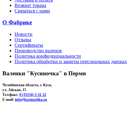
Возврат товара
Связаться с нами
О Фабрике
Новости
Отзывы
Сертификаты
Производство валенок
Политика конфиденциальности
Политика обработки и защиты персональных данных
Валенки "Кусиночка" в Перми
Челябинская область, г. Куса,
ул. Айская, 15
Тел/факс:
8 (35154) 3-31-32
E-mail:
info@kusinochka.ru