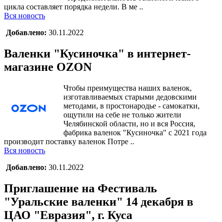
цикла составляет порядка недели. В ме ..
Вся новость
Добавлено:
30.11.2022
Валенки "Кусиночка" в интернет-
магазине OZON
Чтобы преимущества наших валенок,
изготавливаемых старыми дедовскими
методами, в простонародье - самокатки,
ощутили на себе не только жители
Челябинской области, но и вся Россия,
фабрика валенок "Кусиночка" с 2021 года
производит поставку валенок Потре ..
Вся новость
Добавлено:
30.11.2022
Приглашение на Фестиваль
"Уральские валенки" 14 декабря в
ЦАО "Евразия", г. Куса