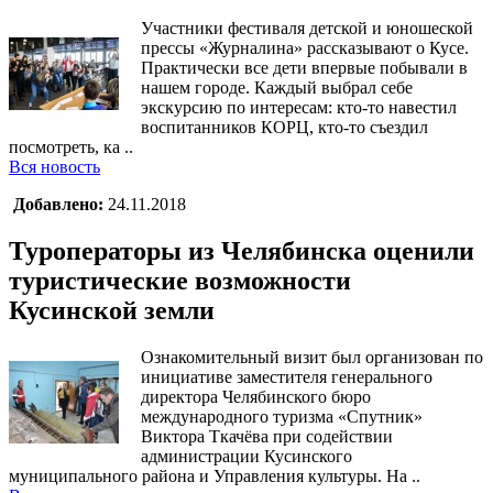
Участники фестиваля детской и юношеской
прессы «Журналина» рассказывают о Кусе.
Практически все дети впервые побывали в
нашем городе. Каждый выбрал себе
экскурсию по интересам: кто-то навестил
воспитанников КОРЦ, кто-то съездил
посмотреть, ка ..
Вся новость
Добавлено:
24.11.2018
Туроператоры из Челябинска оценили
туристические возможности
Кусинской земли
Ознакомительный визит был организован по
инициативе заместителя генерального
директора Челябинского бюро
международного туризма «Спутник»
Виктора Ткачёва при содействии
администрации Кусинского
муниципального района и Управления культуры. На ..