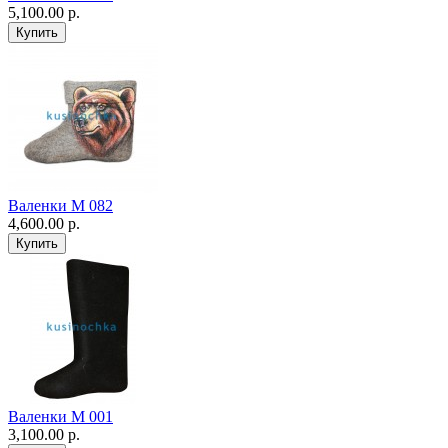
5,100.00 р.
Валенки М 082
4,600.00 р.
Валенки М 001
3,100.00 р.