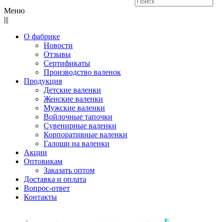
Меню
|||
О фабрике
Новости
Отзывы
Сертификаты
Производство валенок
Продукция
Детские валенки
Женские валенки
Мужские валенки
Войлочные тапочки
Сувенирные валенки
Корпоративные валенки
Галоши на валенки
Акции
Оптовикам
Заказать оптом
Доставка и оплата
Вопрос-ответ
Контакты