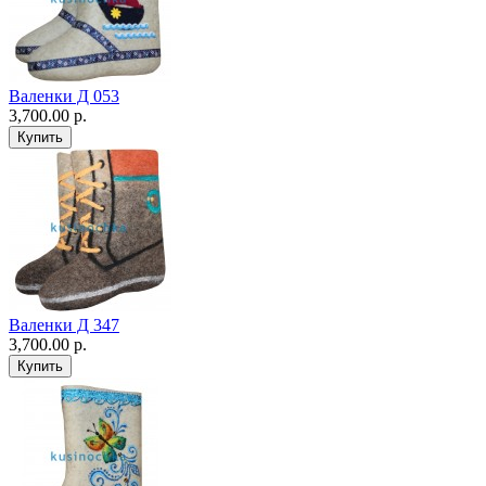
Валенки Д 053
3,700.00 р.
Валенки Д 347
3,700.00 р.