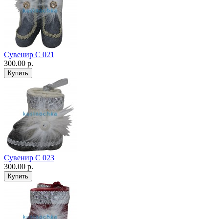
Сувенир С 021
300.00 р.
Сувенир С 023
300.00 р.