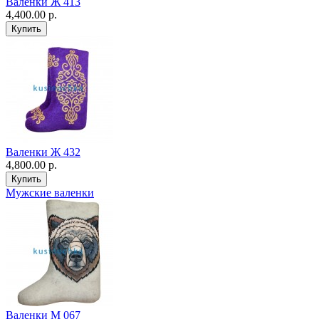
Валенки Ж 413
4,400.00 р.
Валенки Ж 432
4,800.00 р.
Мужские валенки
Валенки М 067