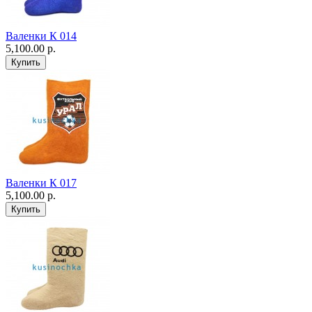
Валенки К 014
5,100.00 р.
Валенки К 017
5,100.00 р.