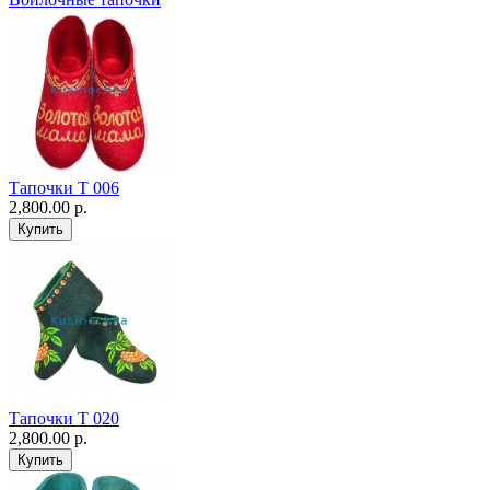
Тапочки Т 006
2,800.00 р.
Тапочки Т 020
2,800.00 р.