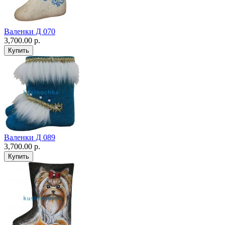
Валенки Д 070
3,700.00 р.
Валенки Д 089
3,700.00 р.