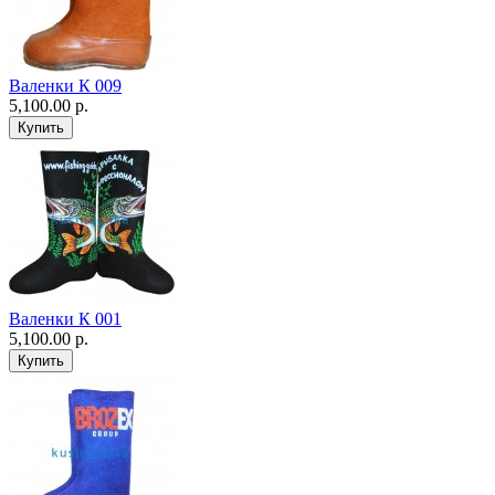
Валенки К 009
5,100.00 р.
Валенки К 001
5,100.00 р.