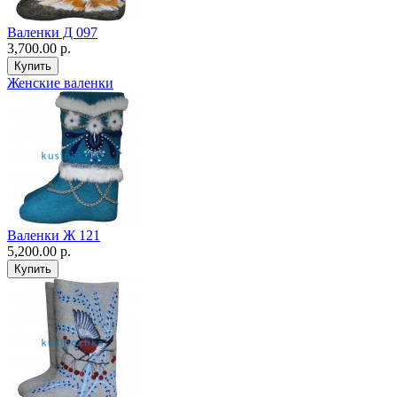
Валенки Д 097
3,700.00 р.
Женские валенки
Валенки Ж 121
5,200.00 р.