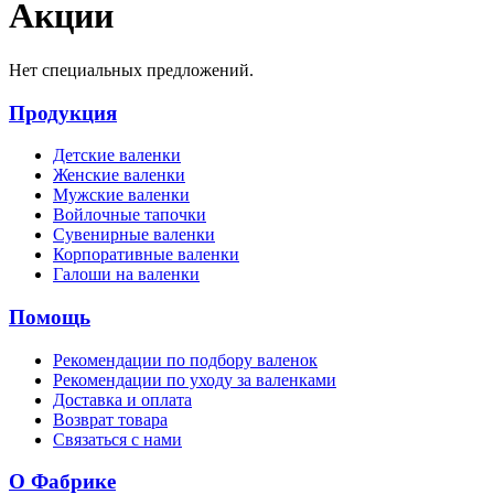
Акции
Нет специальных предложений.
Продукция
Детские валенки
Женские валенки
Мужские валенки
Войлочные тапочки
Сувенирные валенки
Корпоративные валенки
Галоши на валенки
Помощь
Рекомендации по подбору валенок
Рекомендации по уходу за валенками
Доставка и оплата
Возврат товара
Связаться с нами
О Фабрике