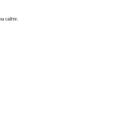
а сайте.