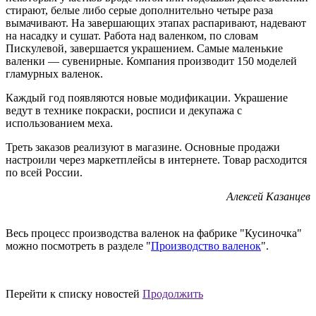
стирают, белые либо серые дополнительно четыре раза
вымачивают. На завершающих этапах распаривают, надевают
на насадку и сушат. Работа над валенком, по словам
Пискулевой, завершается украшением. Самые маленькие
валенки — сувенирные. Компания производит 150 моделей
гламурных валенок.
Каждый год появляются новые модификации. Украшение
ведут в технике покраски, росписи и декупажа с
использованием меха.
Треть заказов реализуют в магазине. Основные продажи
настроили через маркетплейсы в интернете. Товар расходится
по всей России.
Алексей Казанцев
Весь процесс производства валенок на фабрике "Кусиночка"
можно посмотреть в разделе "
Производство валенок
".
Перейти к списку новостей
Продолжить