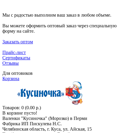
Мы с радостью выполним ваш заказ в любом объеме.
Вы можете оформить оптовый заказ через специальную
форму на сайте.
Заказать оптом
Прайс-лист
Сертификаты
Отзывы
Для оптовиков
Корзина
Товаров: 0 (0.00 р.)
В корзине пусто!
Валенки "Кусиночкa" (Морозко) в Перми
Фабрика ИП Пискулева Н.С.
Челябинская область, г. Куса, ул. Айская, 15