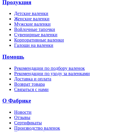
Продукция
Детские валенки
Женские валенки
Мужские валенки
Войлочные тапочки
Сувенирные валенки
Корпоративные валенки
Галоши на валенки
Помощь
Рекомендации по подбору валенок
Рекомендации по уходу за валенками
Доставка и оплата
Возврат товара
Связаться с нами
О Фабрике
Новости
Отзывы
Сертификаты
Производство валенок