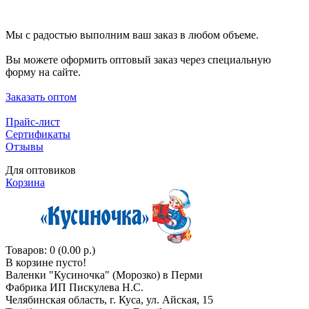
Мы с радостью выполним ваш заказ в любом объеме.
Вы можете оформить оптовый заказ через специальную
форму на сайте.
Заказать оптом
Прайс-лист
Сертификаты
Отзывы
Для оптовиков
Корзина
Товаров: 0 (0.00 р.)
В корзине пусто!
Валенки "Кусиночкa" (Морозко) в Перми
Фабрика ИП Пискулева Н.С.
Челябинская область, г. Куса, ул. Айская, 15