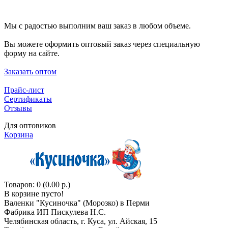
Мы с радостью выполним ваш заказ в любом объеме.
Вы можете оформить оптовый заказ через специальную
форму на сайте.
Заказать оптом
Прайс-лист
Сертификаты
Отзывы
Для оптовиков
Корзина
Товаров: 0 (0.00 р.)
В корзине пусто!
Валенки "Кусиночкa" (Морозко) в Перми
Фабрика ИП Пискулева Н.С.
Челябинская область, г. Куса, ул. Айская, 15