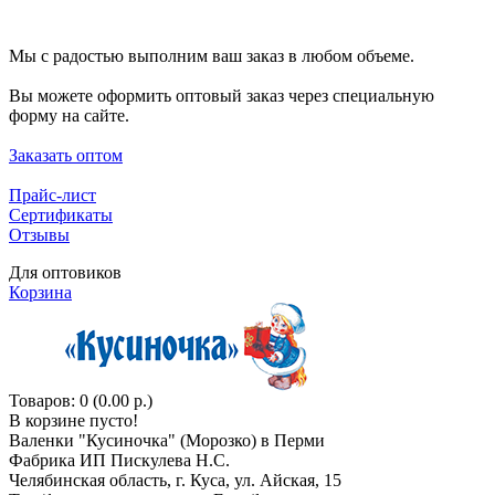
Мы с радостью выполним ваш заказ в любом объеме.
Вы можете оформить оптовый заказ через специальную
форму на сайте.
Заказать оптом
Прайс-лист
Сертификаты
Отзывы
Для оптовиков
Корзина
Товаров: 0 (0.00 р.)
В корзине пусто!
Валенки "Кусиночкa" (Морозко) в Перми
Фабрика ИП Пискулева Н.С.
Челябинская область, г. Куса, ул. Айская, 15