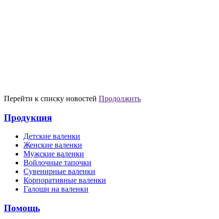
Перейти к списку новостей
Продолжить
Продукция
Детские валенки
Женские валенки
Мужские валенки
Войлочные тапочки
Сувенирные валенки
Корпоративные валенки
Галоши на валенки
Помощь