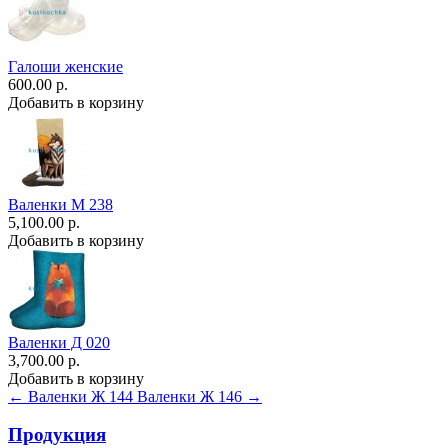
Галоши женские
600.00 р.
Добавить в корзину
Валенки М 238
5,100.00 р.
Добавить в корзину
Валенки Д 020
3,700.00 р.
Добавить в корзину
← Валенки Ж 144
Валенки Ж 146 →
Продукция