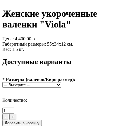
Женские укороченные
валенки "Viola"
Цена:
4,400.00 р.
Габаритный размеры: 55x34x12 см.
Вес: 1.5 кг.
Доступные варианты
*
Размеры (валенок/Евро размер):
Количество:
-
+