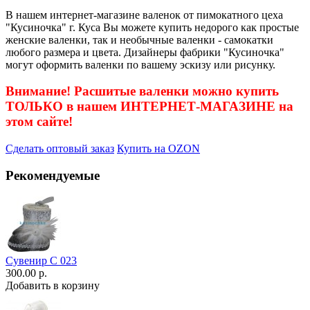
В нашем интернет-магазине валенок от пимокатного цеха
"Кусиночка" г. Куса Вы можете купить недорого как простые
женские валенки, так и необычные валенки - самокатки
любого размера и цвета. Дизайнеры фабрики "Кусиночка"
могут оформить валенки по вашему эскизу или рисунку.
Внимание! Расшитые валенки можно купить
ТОЛЬКО в нашем ИНТЕРНЕТ-МАГАЗИНЕ на
этом сайте!
Сделать оптовый заказ
Купить на OZON
Рекомендуемые
Сувенир С 023
300.00 р.
Добавить в корзину