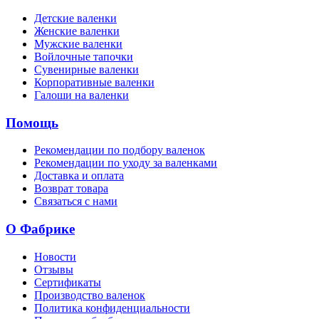
Детские валенки
Женские валенки
Мужские валенки
Войлочные тапочки
Сувенирные валенки
Корпоративные валенки
Галоши на валенки
Помощь
Рекомендации по подбору валенок
Рекомендации по уходу за валенками
Доставка и оплата
Возврат товара
Связаться с нами
О Фабрике
Новости
Отзывы
Сертификаты
Производство валенок
Политика конфиденциальности