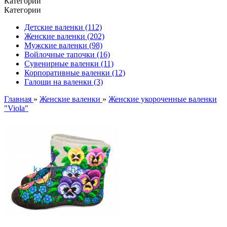
Категории
Категории
Детские валенки (112)
Женские валенки (202)
Мужские валенки (98)
Войлочные тапочки (16)
Сувенирные валенки (11)
Корпоративные валенки (12)
Галоши на валенки (3)
Главная
»
Женские валенки
»
Женские укороченные валенки
"Viola"