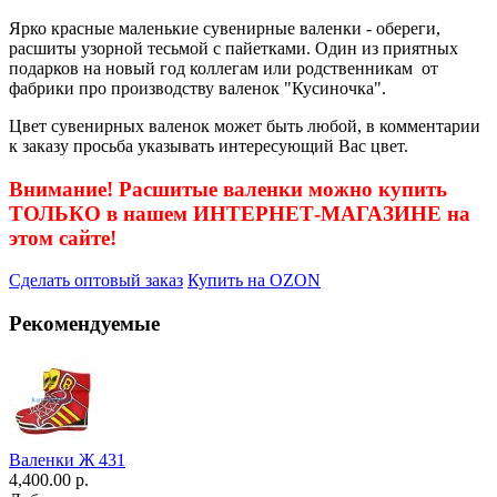
Ярко красные маленькие сувенирные валенки - обереги,
расшиты узорной тесьмой с пайетками. Один из приятных
подарков на новый год коллегам или родственникам от
фабрики про производству валенок "Кусиночка".
Цвет сувенирных валенок может быть любой, в комментарии
к заказу просьба указывать интересующий Вас цвет.
Внимание! Расшитые валенки можно купить
ТОЛЬКО в нашем ИНТЕРНЕТ-МАГАЗИНЕ на
этом сайте!
Сделать оптовый заказ
Купить на OZON
Рекомендуемые
Валенки Ж 431
4,400.00 р.