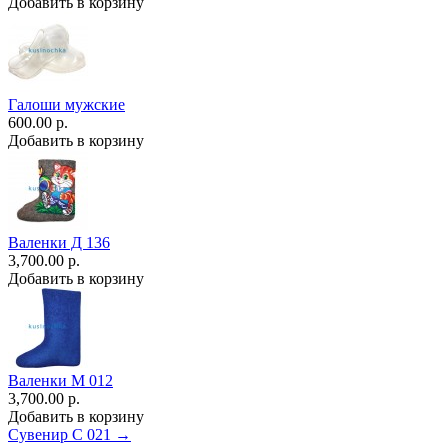
Добавить в корзину
Галоши мужские
600.00 р.
Добавить в корзину
Валенки Д 136
3,700.00 р.
Добавить в корзину
Валенки М 012
3,700.00 р.
Добавить в корзину
Сувенир С 021 →