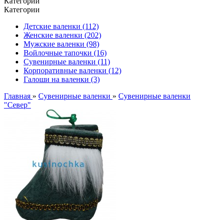
Категории
Категории
Детские валенки (112)
Женские валенки (202)
Мужские валенки (98)
Войлочные тапочки (16)
Сувенирные валенки (11)
Корпоративные валенки (12)
Галоши на валенки (3)
Главная
»
Сувенирные валенки
»
Сувенирные валенки
"Север"