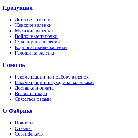
Продукция
Детские валенки
Женские валенки
Мужские валенки
Войлочные тапочки
Сувенирные валенки
Корпоративные валенки
Галоши на валенки
Помощь
Рекомендации по подбору валенок
Рекомендации по уходу за валенками
Доставка и оплата
Возврат товара
Связаться с нами
О Фабрике
Новости
Отзывы
Сертификаты