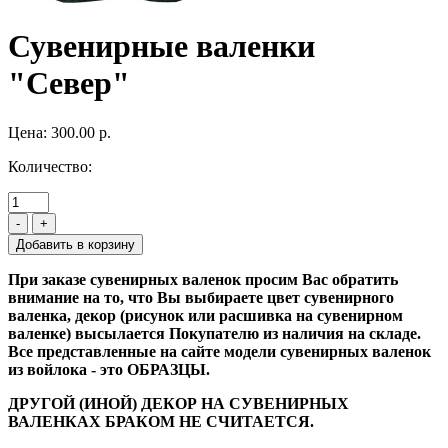
Сувенирные валенки
"Север"
Цена:
300.00 р.
Количество:
-
+
При заказе сувенирных валенок просим Вас обратить
внимание на то, что Вы выбираете цвет сувенирного
валенка, декор (рисунок или расшивка на сувенирном
валенке) высылается Покупателю из наличия на складе.
Все представленные на сайте модели сувенирных валенок
из войлока - это ОБРАЗЦЫ.
ДРУГОЙ (ИНОЙ) ДЕКОР НА СУВЕНИРНЫХ
ВАЛЕНКАХ БРАКОМ НЕ СЧИТАЕТСЯ.