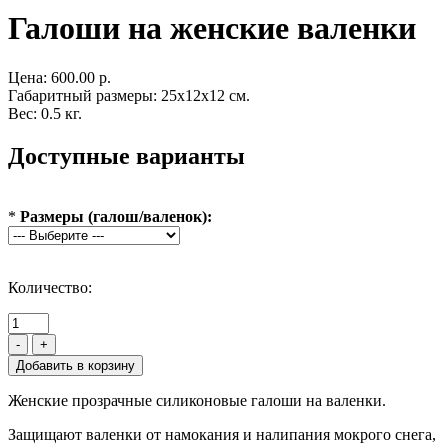
Галоши на женские валенки
Цена:
600.00 р.
Габаритный размеры: 25x12x12 см.
Вес: 0.5 кг.
Доступные варианты
*
Размеры (галош/валенок):
Количество:
-
+
Женские прозрачные силиконовые галоши на валенки.
Защищают валенки от намокания и налипания мокрого снега,