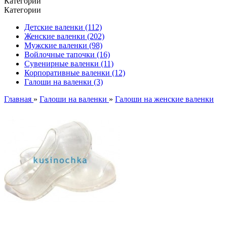
Категории
Категории
Детские валенки (112)
Женские валенки (202)
Мужские валенки (98)
Войлочные тапочки (16)
Сувенирные валенки (11)
Корпоративные валенки (12)
Галоши на валенки (3)
Главная
»
Галоши на валенки
»
Галоши на женские валенки