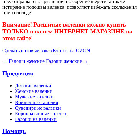
предотвращают загрязнение и засорение шерсти, а также
истирание подошвы валенка, позволяют избежать скольжения
при гололеде.
Внимание! Расшитые валенки можно купить
ТОЛЬКО в нашем ИНТЕРНЕТ-МАГАЗИНЕ на
этом сайте!
Сделать оптовый заказ
Купить на OZON
← Галоши женские
Галоши женские →
Продукция
Детские валенки
Женские валенки
Мужские валенки
Войлочные тапочки
Сувенирные валенки
Корпоративные валенки
Галоши на валенки
Помощь