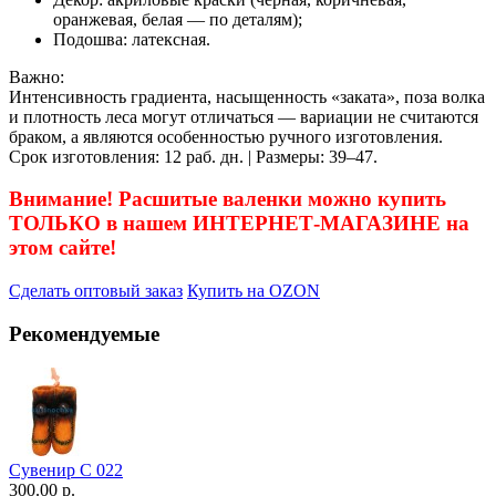
оранжевая, белая — по деталям);
Подошва: латексная.
Важно:
Интенсивность градиента, насыщенность «заката», поза волка
и плотность леса могут отличаться — вариации не считаются
браком, а являются особенностью ручного изготовления.
Срок изготовления: 12 раб. дн. | Размеры: 39–47.
Внимание! Расшитые валенки можно купить
ТОЛЬКО в нашем ИНТЕРНЕТ-МАГАЗИНЕ на
этом сайте!
Сделать оптовый заказ
Купить на OZON
Рекомендуемые
Сувенир С 022
300.00 р.