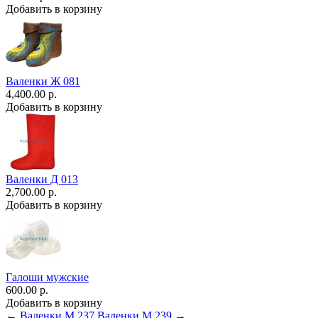
Добавить в корзину
Валенки Ж 081
4,400.00 р.
Добавить в корзину
Валенки Д 013
2,700.00 р.
Добавить в корзину
Галоши мужские
600.00 р.
Добавить в корзину
← Валенки М 237
Валенки М 239 →