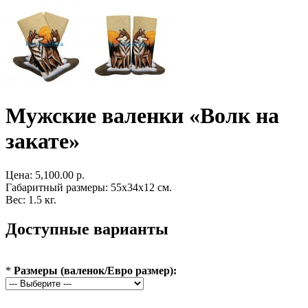
Мужские валенки «Волк на
закате»
Цена:
5,100.00 р.
Габаритный размеры: 55x34x12 см.
Вес: 1.5 кг.
Доступные варианты
*
Размеры (валенок/Евро размер):