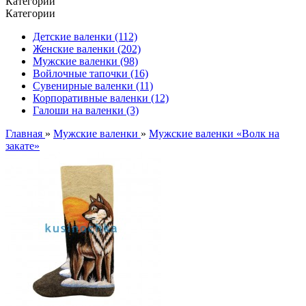
Категории
Категории
Детские валенки (112)
Женские валенки (202)
Мужские валенки (98)
Войлочные тапочки (16)
Сувенирные валенки (11)
Корпоративные валенки (12)
Галоши на валенки (3)
Главная
»
Мужские валенки
»
Мужские валенки «Волк на
закате»