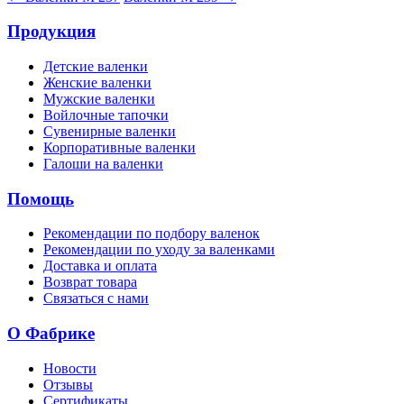
Продукция
Детские валенки
Женские валенки
Мужские валенки
Войлочные тапочки
Сувенирные валенки
Корпоративные валенки
Галоши на валенки
Помощь
Рекомендации по подбору валенок
Рекомендации по уходу за валенками
Доставка и оплата
Возврат товара
Связаться с нами
О Фабрике
Новости
Отзывы
Сертификаты