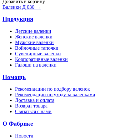
Добавить в корзину
Валенки Д 030 →
Продукция
Детские валенки
Женские валенки
Мужские валенки
Войлочные тапочки
Сувенирные валенки
Корпоративные валенки
Галоши на валенки
Помощь
Рекомендации по подбору валенок
Рекомендации по уходу за валенками
Доставка и оплата
Возврат товара
Связаться с нами
О Фабрике
Новости