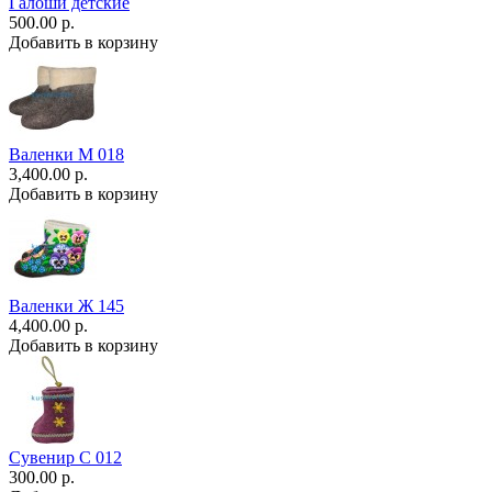
Галоши детские
500.00 р.
Добавить в корзину
Валенки М 018
3,400.00 р.
Добавить в корзину
Валенки Ж 145
4,400.00 р.
Добавить в корзину
Сувенир С 012
300.00 р.