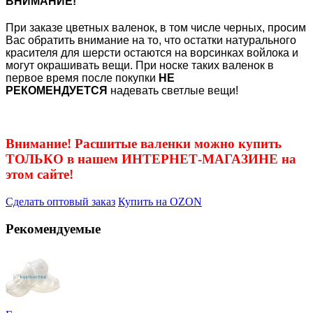
ВНИМАНИЕ!
При заказе цветных валенок, в том числе черных, просим
Вас обратить внимание на то, что остатки натурального
красителя для шерсти остаются на ворсинках войлока и
могут окрашивать вещи. При носке таких валенок в
первое время после покупки
НЕ
РЕКОМЕНДУЕТСЯ
надевать светлые вещи!
Внимание! Расшитые валенки можно купить
ТОЛЬКО в нашем ИНТЕРНЕТ-МАГАЗИНЕ на
этом сайте!
Сделать оптовый заказ
Купить на OZON
Рекомендуемые