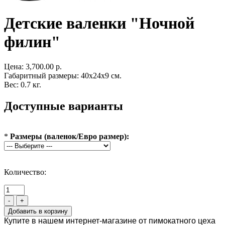
Детские валенки "Ночной
филин"
Цена:
3,700.00 р.
Габаритный размеры: 40x24x9 см.
Вес: 0.7 кг.
Доступные варианты
*
Размеры (валенок/Евро размер):
Количество:
-
+
Купите в нашем интернет-магазине от пимокатного цеха