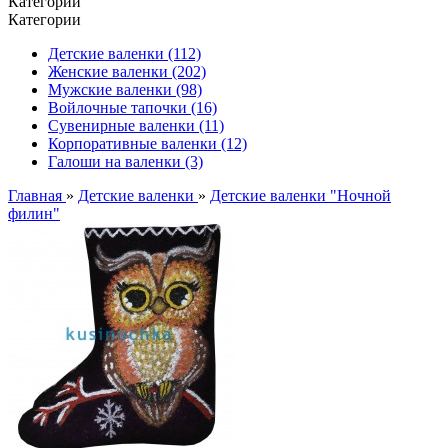
Категории
Категории
Детские валенки (112)
Женские валенки (202)
Мужские валенки (98)
Войлочные тапочки (16)
Сувенирные валенки (11)
Корпоративные валенки (12)
Галоши на валенки (3)
Главная
»
Детские валенки
»
Детские валенки "Ночной
филин"