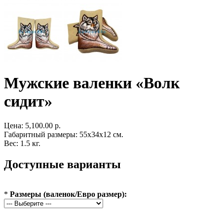
Мужские валенки «Волк
сидит»
Цена:
5,100.00 р.
Габаритный размеры: 55x34x12 см.
Вес: 1.5 кг.
Доступные варианты
*
Размеры (валенок/Евро размер):