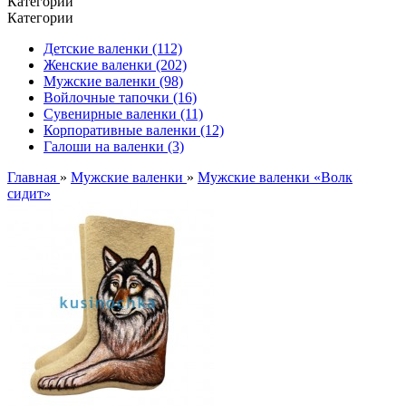
Категории
Категории
Детские валенки (112)
Женские валенки (202)
Мужские валенки (98)
Войлочные тапочки (16)
Сувенирные валенки (11)
Корпоративные валенки (12)
Галоши на валенки (3)
Главная
»
Мужские валенки
»
Мужские валенки «Волк
сидит»