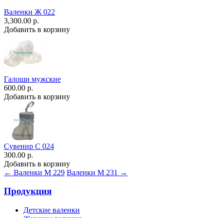
Валенки Ж 022
3,300.00 р.
Добавить в корзину
Галоши мужские
600.00 р.
Добавить в корзину
Сувенир С 024
300.00 р.
Добавить в корзину
← Валенки М 229
Валенки М 231 →
Продукция
Детские валенки