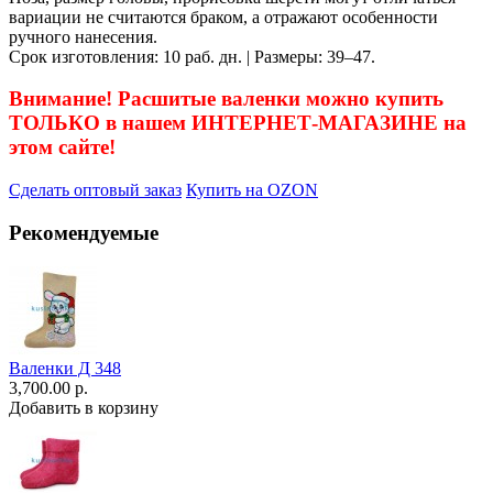
вариации не считаются браком, а отражают особенности
ручного нанесения.
Срок изготовления: 10 раб. дн. | Размеры: 39–47.
Внимание! Расшитые валенки можно купить
ТОЛЬКО в нашем ИНТЕРНЕТ-МАГАЗИНЕ на
этом сайте!
Сделать оптовый заказ
Купить на OZON
Рекомендуемые
Валенки Д 348
3,700.00 р.
Добавить в корзину