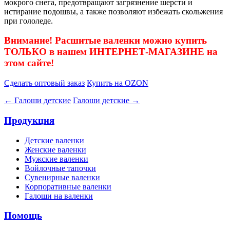
мокрого снега, предотвращают загрязнение шерсти и
истирание подошвы, а также позволяют избежать скольжения
при гололеде.
Внимание! Расшитые валенки можно купить
ТОЛЬКО в нашем ИНТЕРНЕТ-МАГАЗИНЕ на
этом сайте!
Сделать оптовый заказ
Купить на OZON
← Галоши детские
Галоши детские →
Продукция
Детские валенки
Женские валенки
Мужские валенки
Войлочные тапочки
Сувенирные валенки
Корпоративные валенки
Галоши на валенки
Помощь