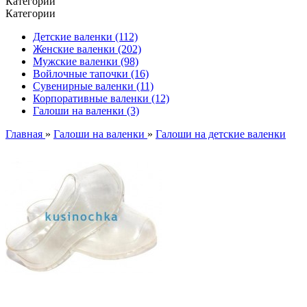
Категории
Категории
Детские валенки (112)
Женские валенки (202)
Мужские валенки (98)
Войлочные тапочки (16)
Сувенирные валенки (11)
Корпоративные валенки (12)
Галоши на валенки (3)
Главная
»
Галоши на валенки
»
Галоши на детские валенки