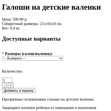
Галоши на детские валенки
Цена:
500.00 р.
Габаритный размеры: 21x10x10 см.
Вес: 0.4 кг.
Доступные варианты
*
Размеры (галош/валенок):
Количество:
-
+
Прозрачные силиконовые галоши на детские валенки.
Защищают валенки ребенка от намокания и налипания