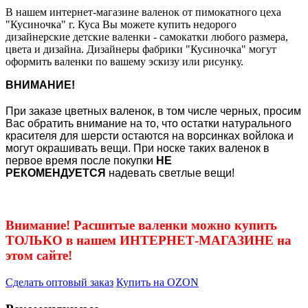
В нашем интернет-магазине валенок от пимокатного цеха
"Кусиночка" г. Куса Вы можете купить недорого
дизайнерские детские валенки - самокатки любого размера,
цвета и дизайна. Дизайнеры фабрики "Кусиночка" могут
оформить валенки по вашему эскизу или рисунку.
ВНИМАНИЕ!
При заказе цветных валенок, в том числе черных, просим
Вас обратить внимание на то, что остатки натурального
красителя для шерсти остаются на ворсинках войлока и
могут окрашивать вещи. При носке таких валенок в
первое время после покупки
НЕ
РЕКОМЕНДУЕТСЯ
надевать светлые вещи!
Внимание! Расшитые валенки можно купить
ТОЛЬКО в нашем ИНТЕРНЕТ-МАГАЗИНЕ на
этом сайте!
Сделать оптовый заказ
Купить на OZON