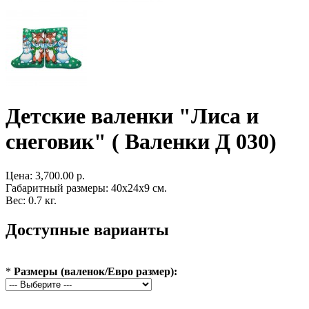
Детские валенки "Лиса и
снеговик" ( Валенки Д 030)
Цена:
3,700.00 р.
Габаритный размеры: 40x24x9 см.
Вес: 0.7 кг.
Доступные варианты
*
Размеры (валенок/Евро размер):