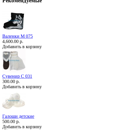
Рекомендуемые
Валенки М 075
4,600.00 р.
Добавить в корзину
Сувенир С 031
300.00 р.
Добавить в корзину
Галоши детские
500.00 р.
Добавить в корзину