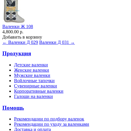
Валенки Ж 108
4,800.00 р.
Добавить в корзину
← Валенки Д 029
Валенки Д 031 →
Продукция
Детские валенки
Женские валенки
Мужские валенки
Войлочные тапочки
Сувенирные валенки
Корпоративные валенки
Галоши на валенки
Помощь
Рекомендации по подбору валенок
Рекомендации по уходу за валенками
Доставка и оплата