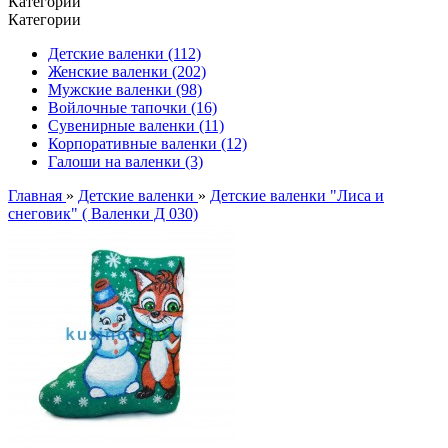
Категории
Категории
Детские валенки (112)
Женские валенки (202)
Мужские валенки (98)
Войлочные тапочки (16)
Сувенирные валенки (11)
Корпоративные валенки (12)
Галоши на валенки (3)
Главная
»
Детские валенки
»
Детские валенки "Лиса и
снеговик" ( Валенки Д 030)