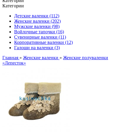
Категории
Категории
Детские валенки (112)
Женские валенки (202)
Мужские валенки (98)
Войлочные тапочки (16)
Сувенирные валенки (11)
Корпоративные валенки (12)
Галоши на валенки (3)
Главная
»
Женские валенки
»
Женские полуваленки
«Лепесток»