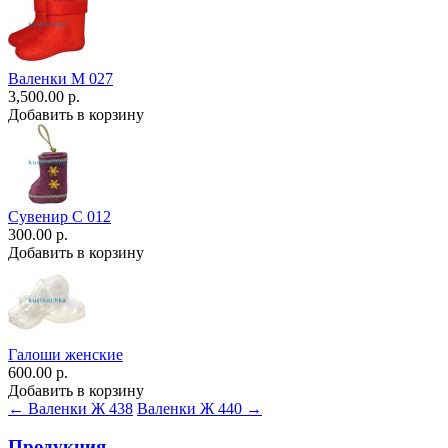
Валенки М 027
3,500.00 р.
Добавить в корзину
Сувенир С 012
300.00 р.
Добавить в корзину
Галоши женские
600.00 р.
Добавить в корзину
← Валенки Ж 438
Валенки Ж 440 →
Продукция