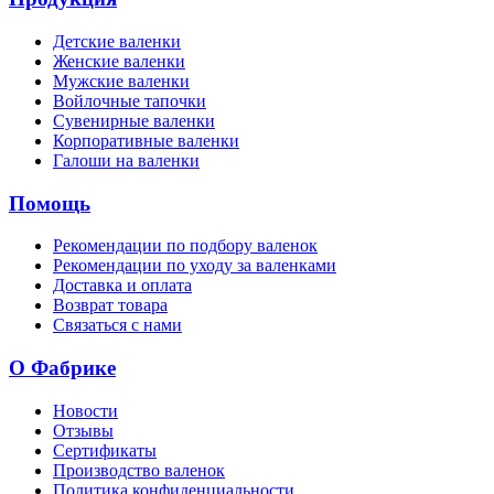
Детские валенки
Женские валенки
Мужские валенки
Войлочные тапочки
Сувенирные валенки
Корпоративные валенки
Галоши на валенки
Помощь
Рекомендации по подбору валенок
Рекомендации по уходу за валенками
Доставка и оплата
Возврат товара
Связаться с нами
О Фабрике
Новости
Отзывы
Сертификаты
Производство валенок
Политика конфиденциальности