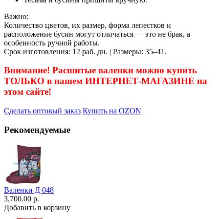
Важно:
Количество цветов, их размер, форма лепестков и
расположение бусин могут отличаться — это не брак, а
особенность ручной работы.
Срок изготовления: 12 раб. дн. | Размеры: 35–41.
Внимание! Расшитые валенки можно купить
ТОЛЬКО в нашем ИНТЕРНЕТ-МАГАЗИНЕ на
этом сайте!
Сделать оптовый заказ
Купить на OZON
Рекомендуемые
Валенки Д 048
3,700.00 р.
Добавить в корзину