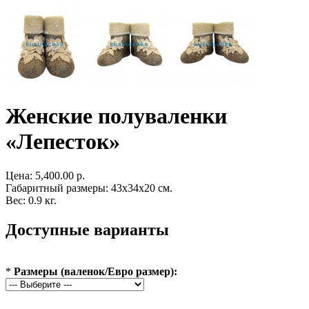
Женские полуваленки
«Лепесток»
Цена:
5,400.00 р.
Габаритный размеры: 43x34x20 см.
Вес: 0.9 кг.
Доступные варианты
*
Размеры (валенок/Евро размер):