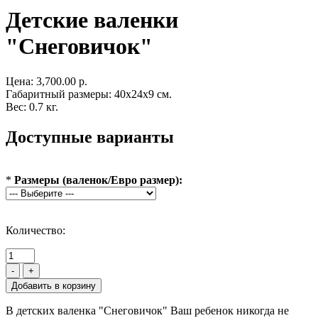
Детские валенки
"Снеговичок"
Цена:
3,700.00 р.
Габаритный размеры: 40x24x9 см.
Вес: 0.7 кг.
Доступные варианты
*
Размеры (валенок/Евро размер):
Количество:
-
+
В детских валенка "Снеговичок" Ваш ребенок никогда не