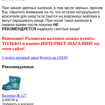
При заказе цветных валенок, в том числе черных, просим
Вас обратить внимание на то, что остатки натурального
красителя для шерсти остаются на ворсинках войлока и
могут окрашивать вещи. При носке таких валенок в
первое время после покупки
НЕ
РЕКОМЕНДУЕТСЯ
надевать светлые вещи!
Внимание! Расшитые валенки можно купить
ТОЛЬКО в нашем ИНТЕРНЕТ-МАГАЗИНЕ на
этом сайте!
Сделать оптовый заказ
Купить на OZON
Рекомендуемые
Валенки Ж 127
4,400.00 р.
Добавить в корзину