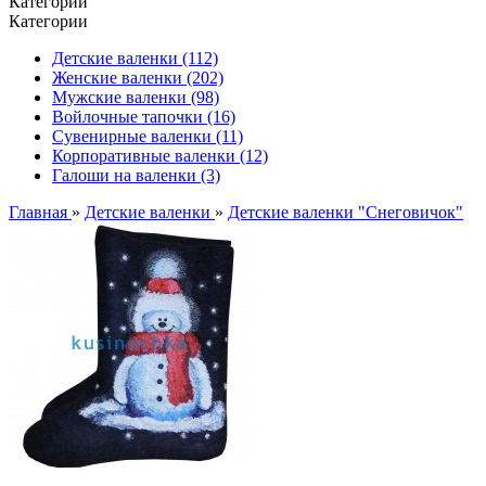
Категории
Категории
Детские валенки (112)
Женские валенки (202)
Мужские валенки (98)
Войлочные тапочки (16)
Сувенирные валенки (11)
Корпоративные валенки (12)
Галоши на валенки (3)
Главная
»
Детские валенки
»
Детские валенки "Снеговичок"