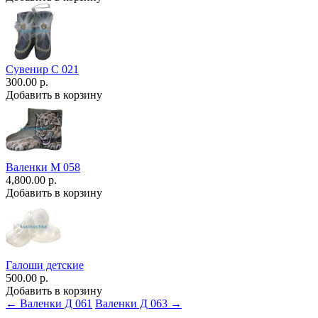
Сувенир С 021
300.00 р.
Добавить в корзину
Валенки М 058
4,800.00 р.
Добавить в корзину
Галоши детские
500.00 р.
Добавить в корзину
← Валенки Д 061
Валенки Д 063 →