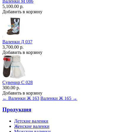
Валенки М 086
5,100.00 р.
Добавить в корзину
Валенки Д 037
3,700.00 р.
Добавить в корзину
Сувенир С 028
300.00 р.
Добавить в корзину
← Валенки Ж 163
Валенки Ж 165 →
Продукция
Детские валенки
Женские валенки
Мужские валенки