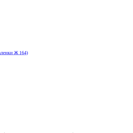
аленки Ж 164)