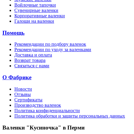
Войлочные тапочки
Сувенирные валенки
Корпоративные валенки
Галоши на валенки
Помощь
Рекомендации по подбору валенок
Рекомендации по уходу за валенками
Доставка и оплата
Возврат товара
Связаться с нами
О Фабрике
Новости
Отзывы
Сертификаты
Производство валенок
Политика конфиденциальности
Политика обработки и защиты персональных данных
Валенки "Кусиночка" в Перми