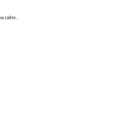
а сайте.