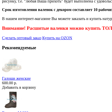
рисунку, т.е. "любая Ваша прихоть" будет выполнена с удоволь
Срок изготовления валенок с декором составляет 10 рабочих
В нашем интернет-магазине Вы можете заказать и купить натур
Внимание! Расшитые валенки можно купить Т
Сделать оптовый заказ
Купить на OZON
Рекомендуемые
Галоши женские
600.00 р.
Добавить в корзину