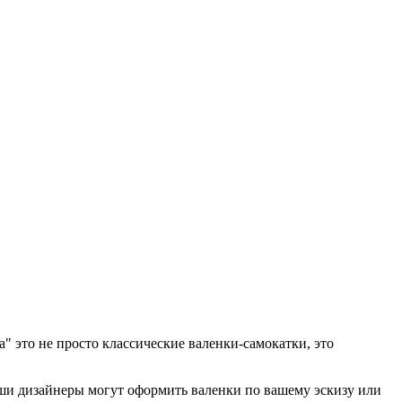
 это не просто классические валенки-самокатки, это
аши дизайнеры могут оформить валенки по вашему эскизу или