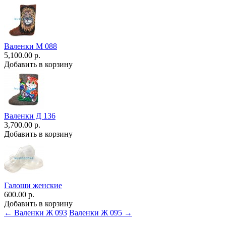
Валенки М 088
5,100.00 р.
Добавить в корзину
Валенки Д 136
3,700.00 р.
Добавить в корзину
Галоши женские
600.00 р.
Добавить в корзину
← Валенки Ж 093
Валенки Ж 095 →