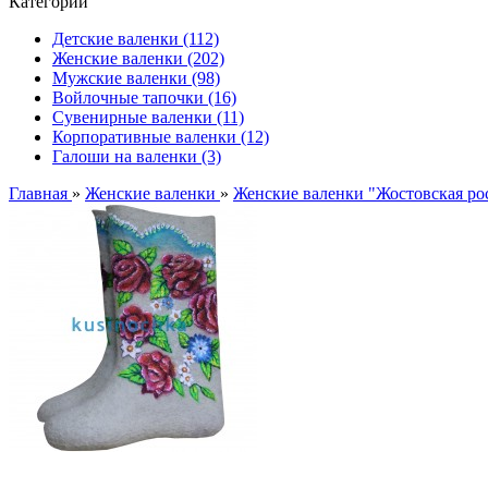
Категории
Детские валенки (112)
Женские валенки (202)
Мужские валенки (98)
Войлочные тапочки (16)
Сувенирные валенки (11)
Корпоративные валенки (12)
Галоши на валенки (3)
Главная
»
Женские валенки
»
Женские валенки "Жостовская ро