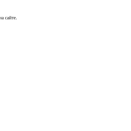
а сайте.