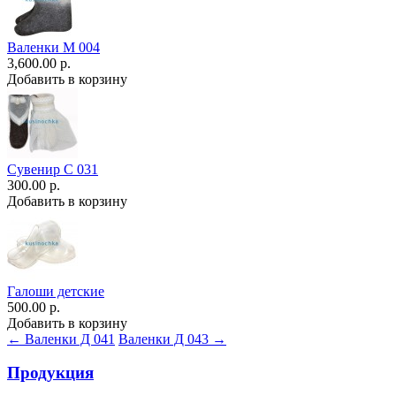
Валенки М 004
3,600.00 р.
Добавить в корзину
Сувенир С 031
300.00 р.
Добавить в корзину
Галоши детские
500.00 р.
Добавить в корзину
← Валенки Д 041
Валенки Д 043 →
Продукция