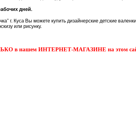
рабочих дней.
ка" г. Куса Вы можете купить дизайнерские детские валенки
скизу или рисунку.
ОЛЬКО в нашем ИНТЕРНЕТ-МАГАЗИНЕ на этом сай