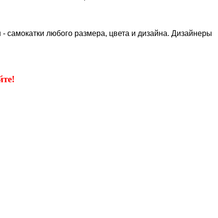
 - самокатки любого размера, цвета и дизайна. Дизайнеры
те!