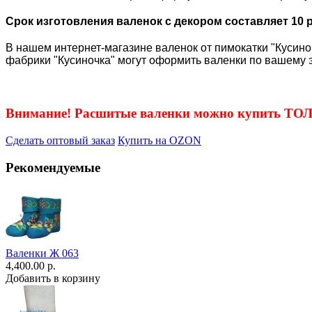
Срок изготовления валенок с декором составляет 10 
В нашем интернет-магазине валенок от пимокатки "Кусиноч
фабрики "Кусиночка" могут оформить валенки по вашему э
Внимание! Расшитые валенки можно купить Т
Сделать оптовый заказ
Купить на OZON
Рекомендуемые
Валенки Ж 063
4,400.00 р.
Добавить в корзину