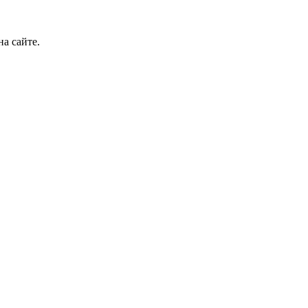
а сайте.