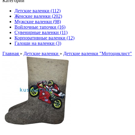
Категории
Детские валенки (112)
Женские валенки (202)
Мужские валенки (98)
Войлочные тапочки (16)
Сувенирные валенки (11)
Корпоративные валенки (12)
Галоши на валенки (3)
Главная
»
Детские валенки
»
Детские валенки "Мотоциклист"