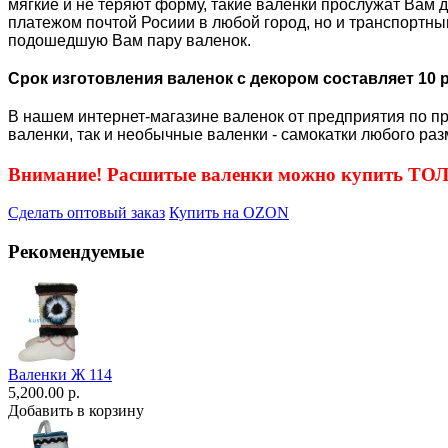
мягкие и не теряют форму, такие валенки прослужат Вам 
платежом почтой Росиии в любой город, но и транспортны
подошедшую Вам пару валенок.
Срок изготовления валенок с декором составляет 10 
В нашем интернет-магазине валенок от предприятия по пр
валенки, так и необычные валенки - самокатки любого раз
Внимание! Расшитые валенки можно купить Т
Сделать оптовый заказ
Купить на OZON
Рекомендуемые
Валенки Ж 114
5,200.00 р.
Добавить в корзину