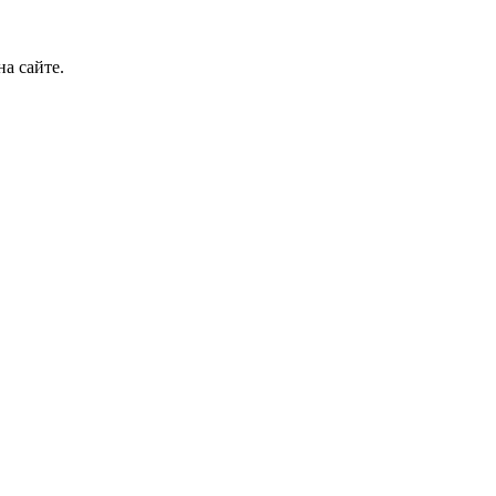
а сайте.