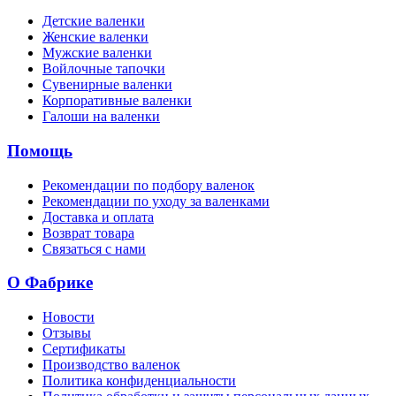
Детские валенки
Женские валенки
Мужские валенки
Войлочные тапочки
Сувенирные валенки
Корпоративные валенки
Галоши на валенки
Помощь
Рекомендации по подбору валенок
Рекомендации по уходу за валенками
Доставка и оплата
Возврат товара
Связаться с нами
О Фабрике
Новости
Отзывы
Сертификаты
Производство валенок
Политика конфиденциальности