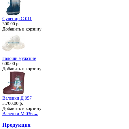
Сувенир С 011
300.00 р.
Добавить в корзину
Галоши мужские
600.00 р.
Добавить в корзину
Валенки Д 057
3,700.00 р.
Добавить в корзину
Валенки М 036 →
Продукция