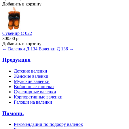
Добавить в корзину
Сувенир С 022
300.00 р.
Добавить в корзину
← Валенки Д 134
Валенки Д 136 →
Продукция
Детские валенки
Женские валенки
Мужские валенки
Войлочные тапочки
Сувенирные валенки
Корпоративные валенки
Галоши на валенки
Помощь
Рекомендации по подбору валенок