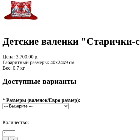
Детские валенки "Старички-
Цена:
3,700.00 р.
Габаритный размеры: 40x24x9 см.
Вес: 0.7 кг.
Доступные варианты
*
Размеры (валенок/Евро размер):
Количество: