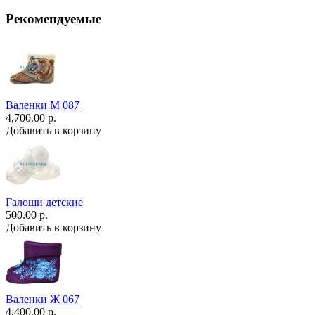
Рекомендуемые
Валенки М 087
4,700.00 р.
Добавить в корзину
Галоши детские
500.00 р.
Добавить в корзину
Валенки Ж 067
4,400.00 р.