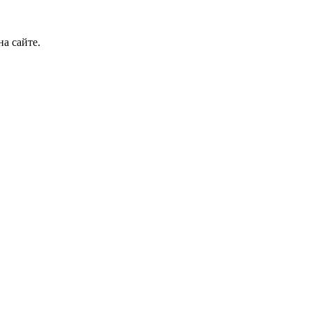
а сайте.