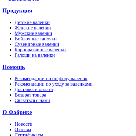
Продукция
Детские валенки
Женские валенки
Мужские валенки
Войлочные тапочки
Сувенирные валенки
Корпоративные валенки
Галоши на валенки
Помощь
Рекомендации по подбору валенок
Рекомендации по уходу за валенками
Доставка и оплата
Возврат товара
Связаться с нами
О Фабрике
Новости
Отзывы
Сертификаты