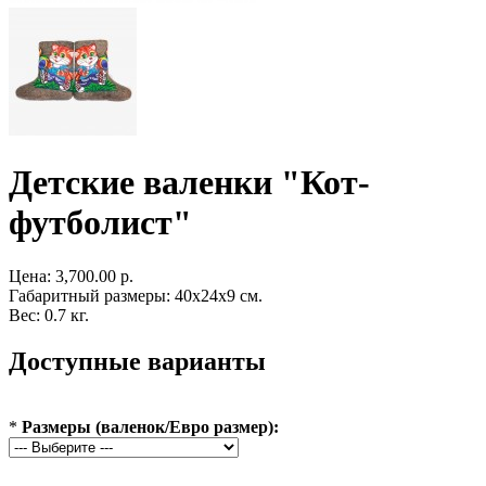
Детские валенки "Кот-
футболист"
Цена:
3,700.00 р.
Габаритный размеры: 40x24x9 см.
Вес: 0.7 кг.
Доступные варианты
*
Размеры (валенок/Евро размер):