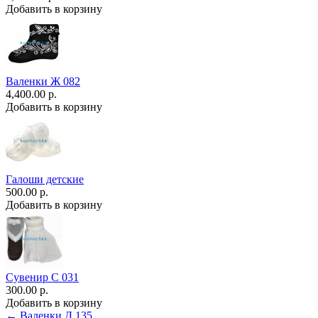
Добавить в корзину
Валенки Ж 082
4,400.00 р.
Добавить в корзину
Галоши детские
500.00 р.
Добавить в корзину
Сувенир С 031
300.00 р.
Добавить в корзину
← Валенки Д 135