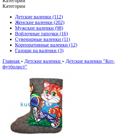
Категории
Категории
Детские валенки (112)
Женские валенки (202)
Мужские валенки (98)
Войлочные тапочки (16)
Сувенирные валенки (11)
Корпоративные валенки (12)
Галоши на валенки (3)
Главная
»
Детские валенки
»
Детские валенки "Кот-
футболист"