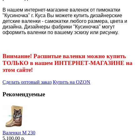
В нашем интернет-магазине валенок от пимокатки
"Кусиночка" г. Куса Вы можете купить дизайнерские
детские валенки - самокатки любого размера, цвета и
дизайна. Дизайнеры фабрики "Кусиночка" могут
оформить валенки по вашему эскизу или рисунку.
Внимание! Расшитые валенки можно купить
ТОЛЬКО в нашем ИНТЕРНЕТ-МАГАЗИНЕ на
этом сайте!
Сделать оптовый заказ
Купить на OZON
Рекомендуемые
Валенки М 230
5,100.00 р.