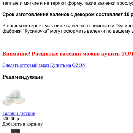
теплые и мягкие и не теряют форму, такие валенки просл
Срок изготовления валенок с декором составляет 10 
В нашем интернет-магазине валенок от пимокатки "Кусиноч
фабрики "Кусиночка" могут оформить валенки по вашему э
Внимание! Расшитые валенки можно купить Т
Сделать оптовый заказ
Купить на OZON
Рекомендуемые
Галоши детские
500.00 р.
Добавить в корзину