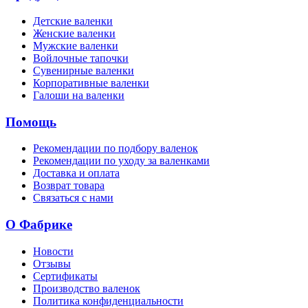
Детские валенки
Женские валенки
Мужские валенки
Войлочные тапочки
Сувенирные валенки
Корпоративные валенки
Галоши на валенки
Помощь
Рекомендации по подбору валенок
Рекомендации по уходу за валенками
Доставка и оплата
Возврат товара
Связаться с нами
О Фабрике
Новости
Отзывы
Сертификаты
Производство валенок
Политика конфиденциальности