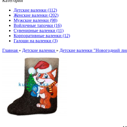
Категории
Детские валенки (112)
Женские валенки (202)
Мужские валенки (98)
Войлочные тапочки (16)
Сувенирные валенки (11)
Корпоративные валенки (12)
Галоши на валенки (3)
Главная
»
Детские валенки
»
Детские валенки "Новогодний ли