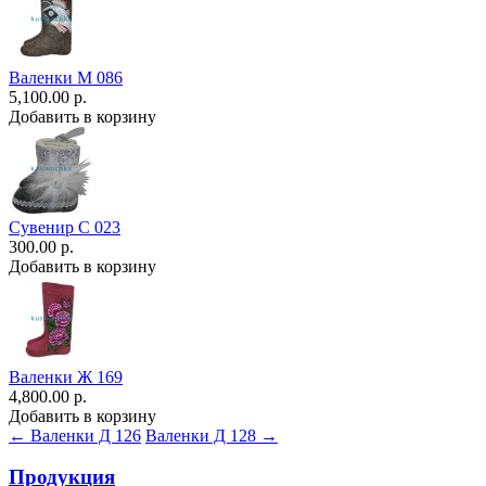
Валенки М 086
5,100.00 р.
Добавить в корзину
Сувенир С 023
300.00 р.
Добавить в корзину
Валенки Ж 169
4,800.00 р.
Добавить в корзину
← Валенки Д 126
Валенки Д 128 →
Продукция