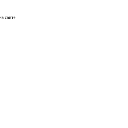
а сайте.