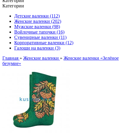
Категории
Категории
Детские валенки (112)
Женские валенки (202)
Мужские валенки (98)
Войлочные тапочки (16)
Сувенирные валенки (11)
Корпоративные валенки (12)
Галоши на валенки (3)
Главная
»
Женские валенки
»
Женские валенки «Зелёное
безумие»