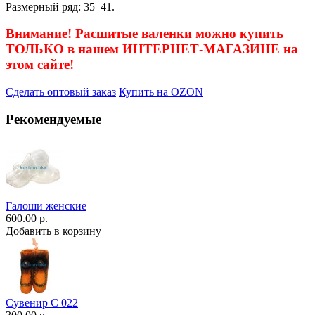
Размерный ряд: 35–41.
Внимание! Расшитые валенки можно купить
ТОЛЬКО в нашем ИНТЕРНЕТ-МАГАЗИНЕ на
этом сайте!
Сделать оптовый заказ
Купить на OZON
Рекомендуемые
Галоши женские
600.00 р.
Добавить в корзину
Сувенир С 022