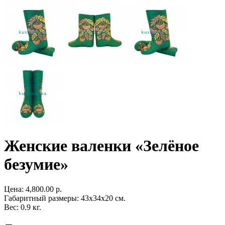
Женские валенки «Зелёное
безумие»
Цена:
4,800.00 р.
Габаритный размеры: 43x34x20 см.
Вес: 0.9 кг.