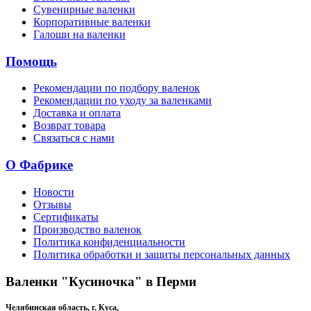
Сувенирные валенки
Корпоративные валенки
Галоши на валенки
Помощь
Рекомендации по подбору валенок
Рекомендации по уходу за валенками
Доставка и оплата
Возврат товара
Связаться с нами
О Фабрике
Новости
Отзывы
Сертификаты
Производство валенок
Политика конфиденциальности
Политика обработки и защиты персональных данных
Валенки "Кусиночка" в Перми
Челябинская область, г. Куса,