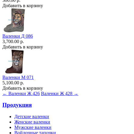
300.00 р.
Добавить в корзину
Валенки Д 086
3,700.00 р.
Добавить в корзину
Валенки М 071
5,100.00 р.
Добавить в корзину
← Валенки Ж 426
Валенки Ж 428 →
Продукция
Детские валенки
Женские валенки
Мужские валенки
Войлочные тапочки