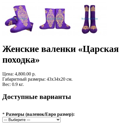
Женские валенки «Царская
походка»
Цена:
4,800.00 р.
Габаритный размеры: 43x34x20 см.
Вес: 0.9 кг.
Доступные варианты
*
Размеры (валенок/Евро размер):