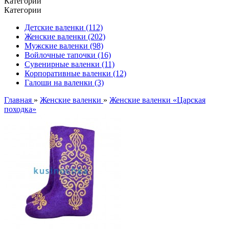
Категории
Категории
Детские валенки (112)
Женские валенки (202)
Мужские валенки (98)
Войлочные тапочки (16)
Сувенирные валенки (11)
Корпоративные валенки (12)
Галоши на валенки (3)
Главная
»
Женские валенки
»
Женские валенки «Царская
походка»