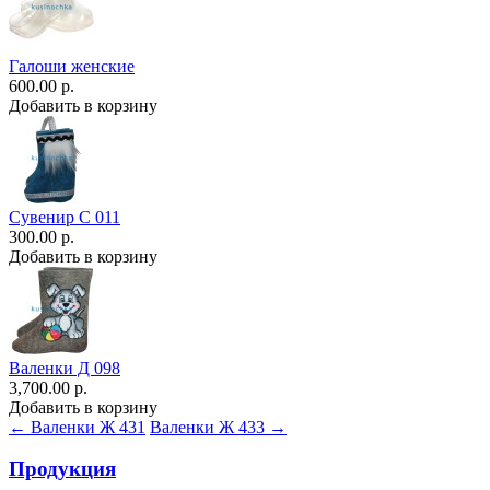
Галоши женские
600.00 р.
Добавить в корзину
Сувенир С 011
300.00 р.
Добавить в корзину
Валенки Д 098
3,700.00 р.
Добавить в корзину
← Валенки Ж 431
Валенки Ж 433 →
Продукция