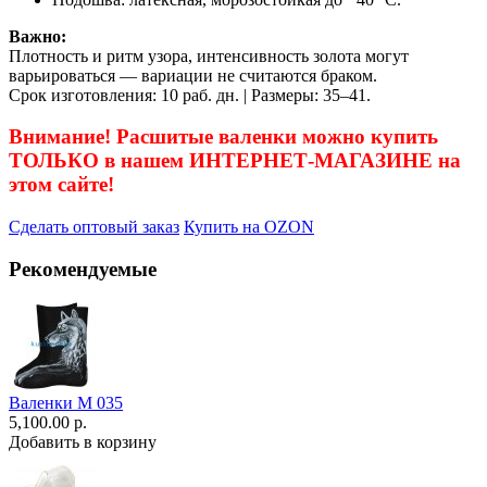
Важно:
Плотность и ритм узора, интенсивность золота могут
варьироваться — вариации не считаются браком.
Срок изготовления: 10 раб. дн. | Размеры: 35–41.
Внимание! Расшитые валенки можно купить
ТОЛЬКО в нашем ИНТЕРНЕТ-МАГАЗИНЕ на
этом сайте!
Сделать оптовый заказ
Купить на OZON
Рекомендуемые
Валенки М 035
5,100.00 р.
Добавить в корзину