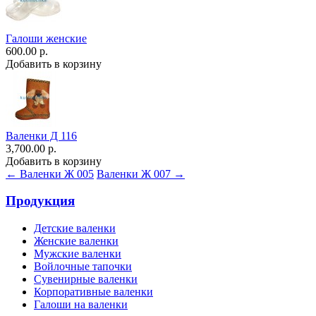
Галоши женские
600.00 р.
Добавить в корзину
Валенки Д 116
3,700.00 р.
Добавить в корзину
← Валенки Ж 005
Валенки Ж 007 →
Продукция
Детские валенки
Женские валенки
Мужские валенки
Войлочные тапочки
Сувенирные валенки
Корпоративные валенки
Галоши на валенки