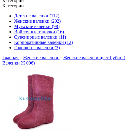
Категории
Категории
Детские валенки (112)
Женские валенки (202)
Мужские валенки (98)
Войлочные тапочки (16)
Сувенирные валенки (11)
Корпоративные валенки (12)
Галоши на валенки (3)
Главная
»
Женские валенки
»
Женские валенки цвет Рубин (
Валенки Ж 006)