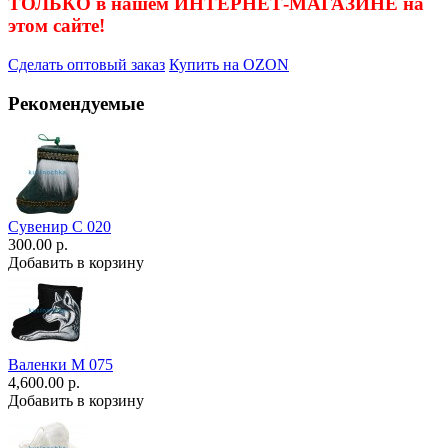
ТОЛЬКО в нашем ИНТЕРНЕТ-МАГАЗИНЕ на
этом сайте!
Сделать оптовый заказ
Купить на OZON
Рекомендуемые
Сувенир С 020
300.00 р.
Добавить в корзину
Валенки М 075
4,600.00 р.
Добавить в корзину