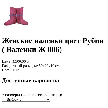
Женские валенки цвет Рубин
( Валенки Ж 006)
Цена:
3,500.00 р.
Габаритный размеры: 50x28x10 см.
Вес: 1.1 кг.
Доступные варианты
*
Размеры (валенок/Евро размер):