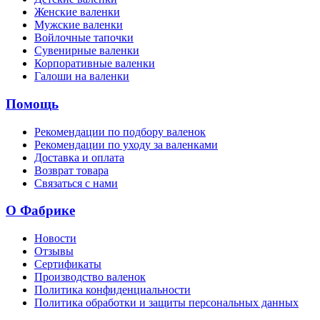
Женские валенки
Мужские валенки
Войлочные тапочки
Сувенирные валенки
Корпоративные валенки
Галоши на валенки
Помощь
Рекомендации по подбору валенок
Рекомендации по уходу за валенками
Доставка и оплата
Возврат товара
Связаться с нами
О Фабрике
Новости
Отзывы
Сертификаты
Производство валенок
Политика конфиденциальности
Политика обработки и защиты персональных данных