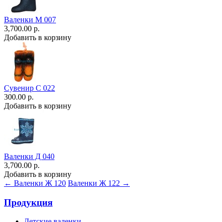
Валенки М 007
3,700.00 р.
Добавить в корзину
Сувенир С 022
300.00 р.
Добавить в корзину
Валенки Д 040
3,700.00 р.
Добавить в корзину
← Валенки Ж 120
Валенки Ж 122 →
Продукция
Детские валенки