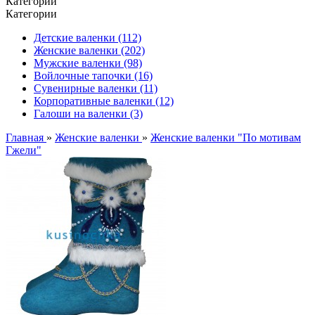
Категории
Категории
Детские валенки (112)
Женские валенки (202)
Мужские валенки (98)
Войлочные тапочки (16)
Сувенирные валенки (11)
Корпоративные валенки (12)
Галоши на валенки (3)
Главная
»
Женские валенки
»
Женские валенки "По мотивам
Гжели"