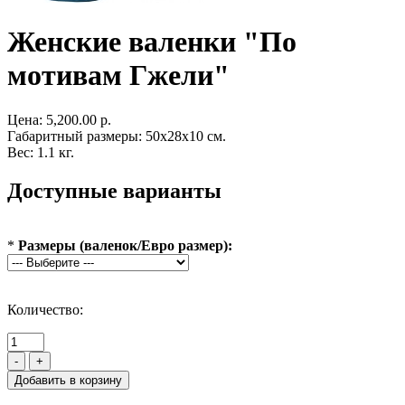
Женские валенки "По
мотивам Гжели"
Цена:
5,200.00 р.
Габаритный размеры: 50x28x10 см.
Вес: 1.1 кг.
Доступные варианты
*
Размеры (валенок/Евро размер):
Количество:
-
+