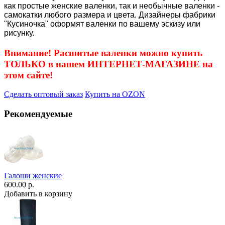
как простые женские валенки, так и необычные валенки -
самокатки любого размера и цвета. Дизайнеры фабрики
"Кусиночка" оформят валенки по вашему эскизу или
рисунку.
Внимание! Расшитые валенки можно купить
ТОЛЬКО в нашем ИНТЕРНЕТ-МАГАЗИНЕ на
этом сайте!
Сделать оптовый заказ
Купить на OZON
Рекомендуемые
Галоши женские
600.00 р.
Добавить в корзину