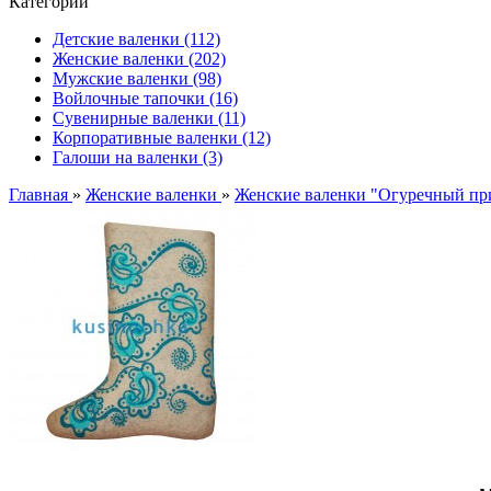
Категории
Детские валенки (112)
Женские валенки (202)
Мужские валенки (98)
Войлочные тапочки (16)
Сувенирные валенки (11)
Корпоративные валенки (12)
Галоши на валенки (3)
Главная
»
Женские валенки
»
Женские валенки "Огуречный пр