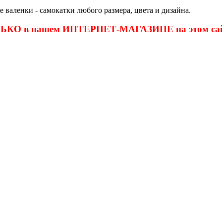
валенки - самокатки любого размера, цвета и дизайна.
ОЛЬКО в нашем ИНТЕРНЕТ-МАГАЗИНЕ на этом сай