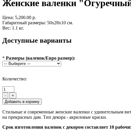
Женские валенки "Огуречны
Цена:
5,200.00 р.
Габаритный размеры: 50x28x10 см.
Вес: 1.1 кг.
Доступные варианты
*
Размеры (валенок/Евро размер):
Количество:
-
+
Стильные и современные женские валенки с удивительным виты
на прекрасных дам. Тип декора - акриловые краски.
Срок изготовления валенок с декором составляет 10 рабочих