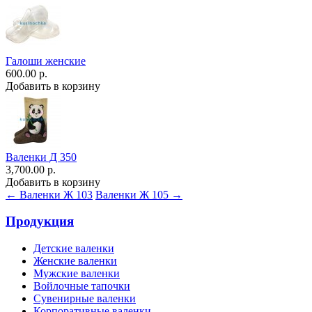
Галоши женские
600.00 р.
Добавить в корзину
Валенки Д 350
3,700.00 р.
Добавить в корзину
← Валенки Ж 103
Валенки Ж 105 →
Продукция
Детские валенки
Женские валенки
Мужские валенки
Войлочные тапочки
Сувенирные валенки
Корпоративные валенки