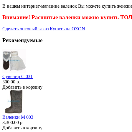
В нашем интернет-магазине валенок Вы можете купить женские 
Внимание! Расшитые валенки можно купить Т
Сделать оптовый заказ
Купить на OZON
Рекомендуемые
Сувенир С 031
300.00 р.
Добавить в корзину
Валенки М 003
3,300.00 р.
Добавить в корзину