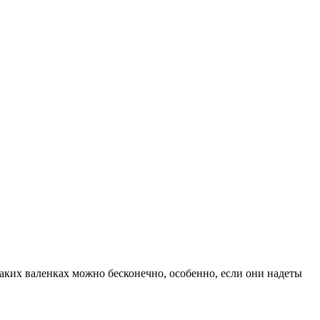
аких валенках можно бесконечно, особенно, если они надеты