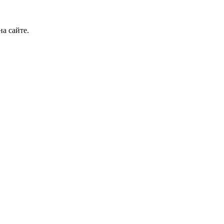
а сайте.