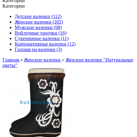
Категории
Категории
Детские валенки (112)
Женские валенки (202)
Мужские валенки (98)
Войлочные тапочки (16)
Сувенирные валенки (11)
Корпоративные валенки (12)
Галоши на валенки (3)
Главная
»
Женские валенки
»
Женские валенки "Натуральные
цветы"