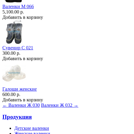
Валенки М 066
5,100.00 р.
Добавить в корзину
Сувенир С 021
300.00 р.
Добавить в корзину
Галоши женские
600.00 р.
Добавить в корзину
← Валенки Ж 030
Валенки Ж 032 →
Продукция
Детские валенки
Женские валенки