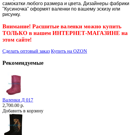
самокатки любого размера и цвета. Дизайнеры фабрики
"Кусиночка" оформят валенки по вашему эскизу или
рисунку.
Внимание! Расшитые валенки можно купить
ТОЛЬКО в нашем ИНТЕРНЕТ-МАГАЗИНЕ на
этом сайте!
Сделать оптовый заказ
Купить на OZON
Рекомендуемые
Валенки Д 017
2,700.00 р.
Добавить в корзину