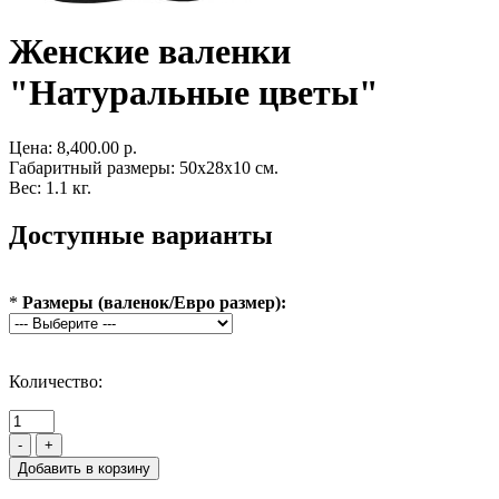
Женские валенки
"Натуральные цветы"
Цена:
8,400.00 р.
Габаритный размеры: 50x28x10 см.
Вес: 1.1 кг.
Доступные варианты
*
Размеры (валенок/Евро размер):
Количество:
-
+