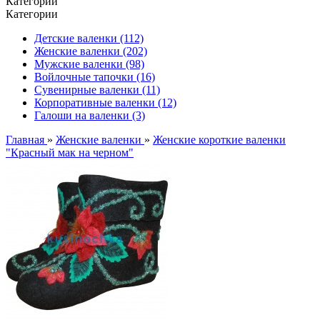
Категории
Категории
Детские валенки (112)
Женские валенки (202)
Мужские валенки (98)
Войлочные тапочки (16)
Сувенирные валенки (11)
Корпоративные валенки (12)
Галоши на валенки (3)
Главная
»
Женские валенки
»
Женские короткие валенки
"Красный мак на черном"