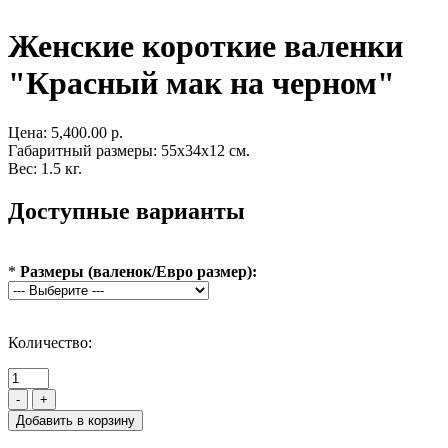
Женские короткие валенки
"Красный мак на черном"
Цена:
5,400.00 р.
Габаритный размеры: 55x34x12 см.
Вес: 1.5 кг.
Доступные варианты
*
Размеры (валенок/Евро размер):
Количество:
-
+