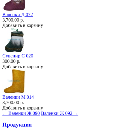
Валенки Д 072
3,700.00 р.
Добавить в корзину
Сувенир С 020
300.00 р.
Добавить в корзину
Валенки М 014
3,700.00 р.
Добавить в корзину
← Валенки Ж 090
Валенки Ж 092 →
Продукция