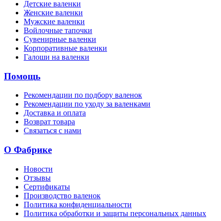
Детские валенки
Женские валенки
Мужские валенки
Войлочные тапочки
Сувенирные валенки
Корпоративные валенки
Галоши на валенки
Помощь
Рекомендации по подбору валенок
Рекомендации по уходу за валенками
Доставка и оплата
Возврат товара
Связаться с нами
О Фабрике
Новости
Отзывы
Сертификаты
Производство валенок
Политика конфиденциальности
Политика обработки и защиты персональных данных