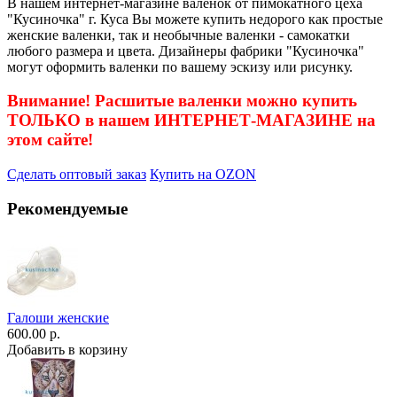
В нашем интернет-магазине валенок от пимокатного цеха
"Кусиночка" г. Куса Вы можете купить недорого как простые
женские валенки, так и необычные валенки - самокатки
любого размера и цвета. Дизайнеры фабрики "Кусиночка"
могут оформить валенки по вашему эскизу или рисунку.
Внимание! Расшитые валенки можно купить
ТОЛЬКО в нашем ИНТЕРНЕТ-МАГАЗИНЕ на
этом сайте!
Сделать оптовый заказ
Купить на OZON
Рекомендуемые
Галоши женские
600.00 р.
Добавить в корзину