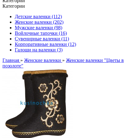
Категории
Категории
Детские валенки (112)
Женские валенки (202)
Мужские валенки (98)
Войлочные тапочки (16)
Сувенирные валенки (11)
Корпоративные валенки (12)
Галоши на валенки (3)
Главная
»
Женские валенки
»
Женские валенки "Цветы в
позолоте"