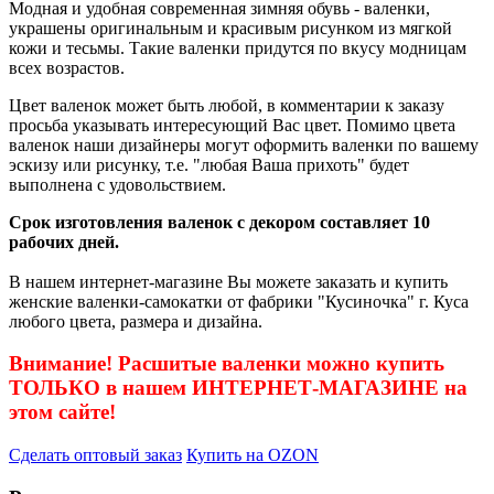
Модная и удобная современная зимняя обувь - валенки,
украшены оригинальным и красивым рисунком из мягкой
кожи и тесьмы. Такие валенки придутся по вкусу модницам
всех возрастов.
Цвет валенок может быть любой, в комментарии к заказу
просьба указывать интересующий Вас цвет. Помимо цвета
валенок наши дизайнеры могут оформить валенки по вашему
эскизу или рисунку, т.е. "любая Ваша прихоть" будет
выполнена с удовольствием.
Срок изготовления валенок с декором составляет 10
рабочих дней.
В нашем интернет-магазине Вы можете заказать и купить
женские валенки-самокатки от фабрики "Кусиночка" г. Куса
любого цвета, размера и дизайна.
Внимание! Расшитые валенки можно купить
ТОЛЬКО в нашем ИНТЕРНЕТ-МАГАЗИНЕ на
этом сайте!
Сделать оптовый заказ
Купить на OZON