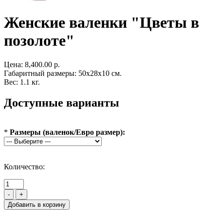
Женские валенки "Цветы в
позолоте"
Цена:
8,400.00 р.
Габаритный размеры: 50x28x10 см.
Вес: 1.1 кг.
Доступные варианты
*
Размеры (валенок/Евро размер):
Количество:
-
+