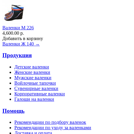
Валенки М 226
4,600.00 р.
Добавить в корзину
Валенки Ж 140 →
Продукция
Детские валенки
Женские валенки
Мужские валенки
Войлочные тапочки
Сувенирные валенки
Корпоративные валенки
Галоши на валенки
Помощь
Рекомендации по подбору валенок
Рекомендации по уходу за валенками
Доставка и оплата