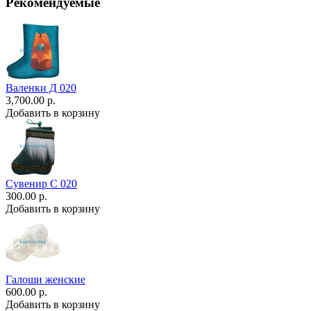
Рекомендуемые
Валенки Д 020
3,700.00 р.
Добавить в корзину
Сувенир С 020
300.00 р.
Добавить в корзину
Галоши женские
600.00 р.
Добавить в корзину