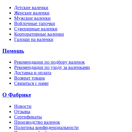
Детские валенки
Женские валенки
Мужские валенки
Войлочные тапочки
Сувенирные валенки
Корпоративные валенки
Галоши на валенки
Помощь
Рекомендации по подбору валенок
Рекомендации по уходу за валенками
Доставка и оплата
Возврат товара
Связаться с нами
О Фабрике
Новости
Отзывы
Сертификаты
Производство валенок
Политика конфиденциальности