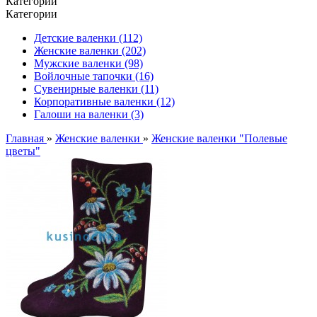
Категории
Категории
Детские валенки (112)
Женские валенки (202)
Мужские валенки (98)
Войлочные тапочки (16)
Сувенирные валенки (11)
Корпоративные валенки (12)
Галоши на валенки (3)
Главная
»
Женские валенки
»
Женские валенки "Полевые
цветы"