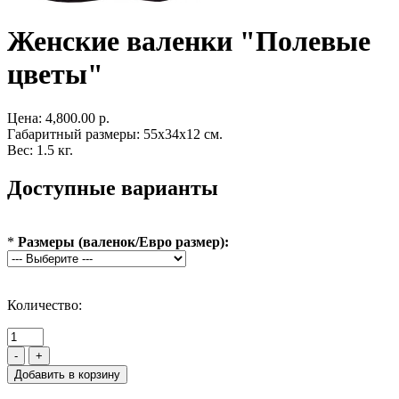
Женские валенки "Полевые
цветы"
Цена:
4,800.00 р.
Габаритный размеры: 55x34x12 см.
Вес: 1.5 кг.
Доступные варианты
*
Размеры (валенок/Евро размер):
Количество:
-
+