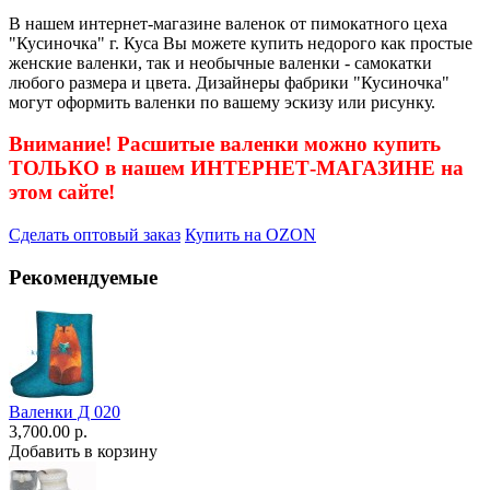
В нашем интернет-магазине валенок от пимокатного цеха
"Кусиночка" г. Куса Вы можете купить недорого как простые
женские валенки, так и необычные валенки - самокатки
любого размера и цвета. Дизайнеры фабрики "Кусиночка"
могут оформить валенки по вашему эскизу или рисунку.
Внимание! Расшитые валенки можно купить
ТОЛЬКО в нашем ИНТЕРНЕТ-МАГАЗИНЕ на
этом сайте!
Сделать оптовый заказ
Купить на OZON
Рекомендуемые
Валенки Д 020
3,700.00 р.
Добавить в корзину