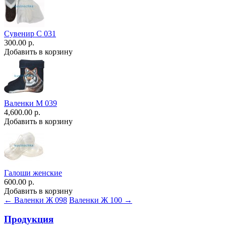
Сувенир С 031
300.00 р.
Добавить в корзину
Валенки М 039
4,600.00 р.
Добавить в корзину
Галоши женские
600.00 р.
Добавить в корзину
← Валенки Ж 098
Валенки Ж 100 →
Продукция