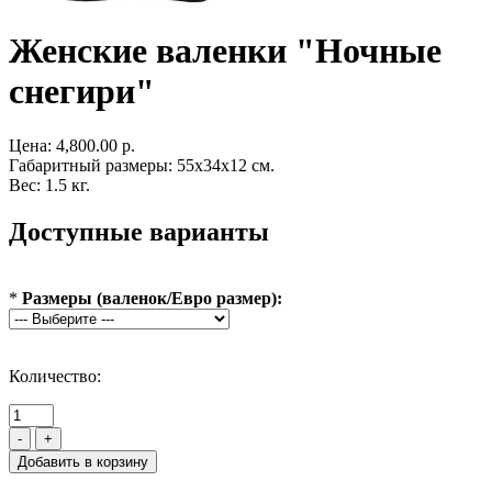
Женские валенки "Ночные
снегири"
Цена:
4,800.00 р.
Габаритный размеры: 55x34x12 см.
Вес: 1.5 кг.
Доступные варианты
*
Размеры (валенок/Евро размер):
Количество:
-
+