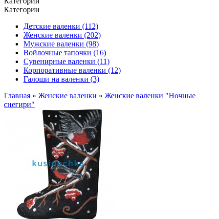
Категории
Категории
Детские валенки (112)
Женские валенки (202)
Мужские валенки (98)
Войлочные тапочки (16)
Сувенирные валенки (11)
Корпоративные валенки (12)
Галоши на валенки (3)
Главная
»
Женские валенки
»
Женские валенки "Ночные
снегири"