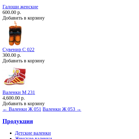
Галоши женские
600.00 р.
Добавить в корзину
Сувенир С 022
300.00 р.
Добавить в корзину
Валенки М 231
4,600.00 р.
Добавить в корзину
← Валенки Ж 051
Валенки Ж 053 →
Продукция
Детские валенки
Женские валенки