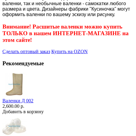
валенки, так и необычные валенки - самокатки любого
размера и цвета. Дизайнеры фабрики "Кусиночка" могут
оформить валенки по вашему эскизу или рисунку.
Внимание! Расшитые валенки можно купить
ТОЛЬКО в нашем ИНТЕРНЕТ-МАГАЗИНЕ на
этом сайте!
Сделать оптовый заказ
Купить на OZON
Рекомендуемые
Валенки Д 002
2,600.00 р.
Добавить в корзину