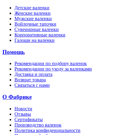
Детские валенки
Женские валенки
Мужские валенки
Войлочные тапочки
Сувенирные валенки
Корпоративные валенки
Галоши на валенки
Помощь
Рекомендации по подбору валенок
Рекомендации по уходу за валенками
Доставка и оплата
Возврат товара
Связаться с нами
О Фабрике
Новости
Отзывы
Сертификаты
Производство валенок
Политика конфиденциальности