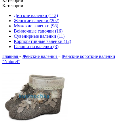
Категории
Категории
Детские валенки (112)
Женские валенки (202)
Мужские валенки (98)
Войлочные тапочки (16)
Сувенирные валенки (11)
Корпоративные валенки (12)
Галоши на валенки (3)
Главная
»
Женские валенки
»
Женские короткие валенки
"Naturel"