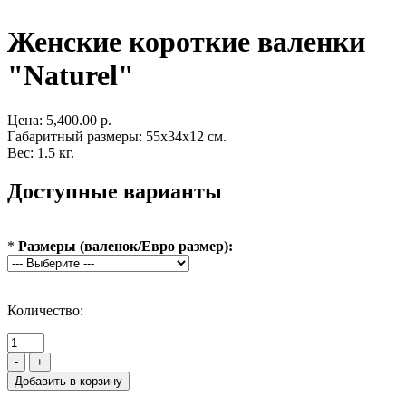
Женские короткие валенки
"Naturel"
Цена:
5,400.00 р.
Габаритный размеры: 55x34x12 см.
Вес: 1.5 кг.
Доступные варианты
*
Размеры (валенок/Евро размер):
Количество:
-
+