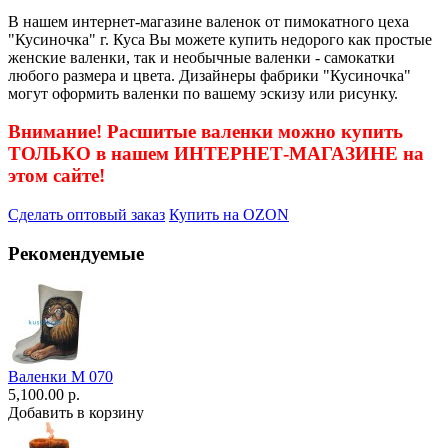
В нашем интернет-магазине валенок от пимокатного цеха
"Кусиночка" г. Куса Вы можете купить недорого как простые
женские валенки, так и необычные валенки - самокатки
любого размера и цвета. Дизайнеры фабрики "Кусиночка"
могут оформить валенки по вашему эскизу или рисунку.
Внимание! Расшитые валенки можно купить
ТОЛЬКО в нашем ИНТЕРНЕТ-МАГАЗИНЕ на
этом сайте!
Сделать оптовый заказ
Купить на OZON
Рекомендуемые
Валенки М 070
5,100.00 р.
Добавить в корзину