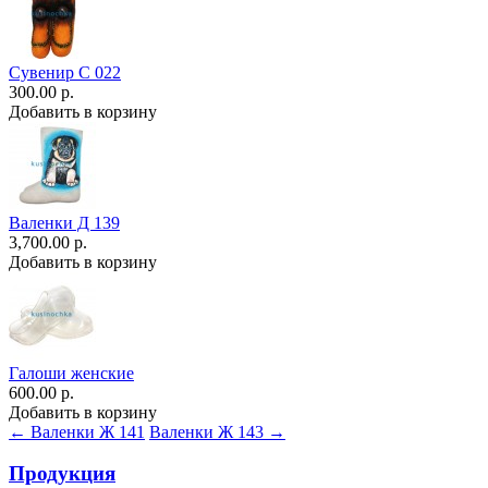
Сувенир С 022
300.00 р.
Добавить в корзину
Валенки Д 139
3,700.00 р.
Добавить в корзину
Галоши женские
600.00 р.
Добавить в корзину
← Валенки Ж 141
Валенки Ж 143 →
Продукция