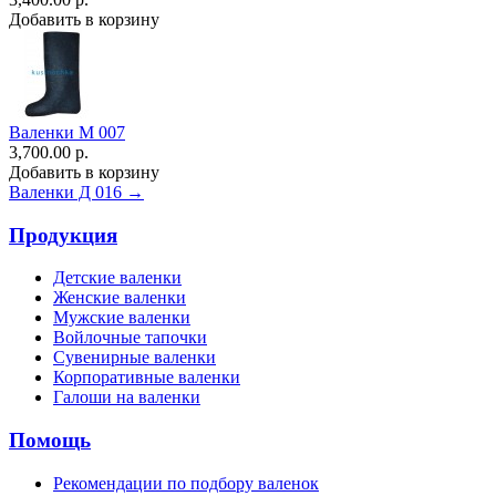
Добавить в корзину
Валенки М 007
3,700.00 р.
Добавить в корзину
Валенки Д 016 →
Продукция
Детские валенки
Женские валенки
Мужские валенки
Войлочные тапочки
Сувенирные валенки
Корпоративные валенки
Галоши на валенки
Помощь
Рекомендации по подбору валенок