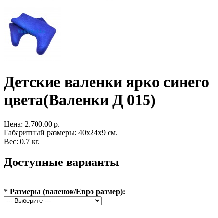
Детские валенки ярко синего
цвета(Валенки Д 015)
Цена:
2,700.00 р.
Габаритный размеры: 40x24x9 см.
Вес: 0.7 кг.
Доступные варианты
*
Размеры (валенок/Евро размер):