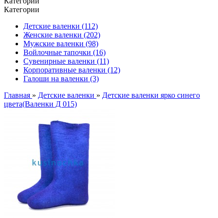
Категории
Категории
Детские валенки (112)
Женские валенки (202)
Мужские валенки (98)
Войлочные тапочки (16)
Сувенирные валенки (11)
Корпоративные валенки (12)
Галоши на валенки (3)
Главная
»
Детские валенки
»
Детские валенки ярко синего
цвета(Валенки Д 015)