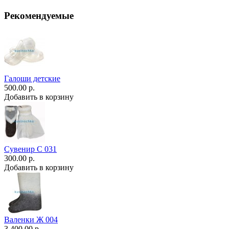
Рекомендуемые
Галоши детские
500.00 р.
Добавить в корзину
Сувенир С 031
300.00 р.
Добавить в корзину
Валенки Ж 004
3,400.00 р.