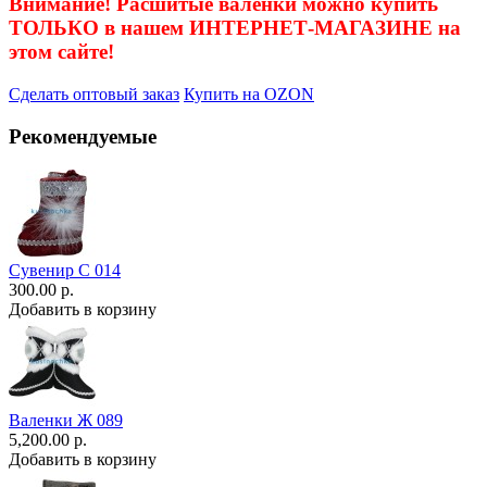
Внимание! Расшитые валенки можно купить
ТОЛЬКО в нашем ИНТЕРНЕТ-МАГАЗИНЕ на
этом сайте!
Сделать оптовый заказ
Купить на OZON
Рекомендуемые
Сувенир С 014
300.00 р.
Добавить в корзину
Валенки Ж 089
5,200.00 р.
Добавить в корзину