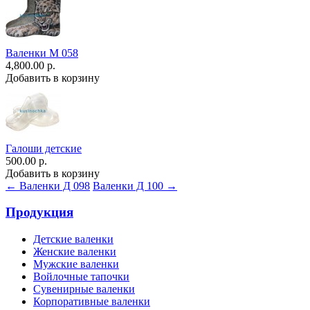
Валенки М 058
4,800.00 р.
Добавить в корзину
Галоши детские
500.00 р.
Добавить в корзину
← Валенки Д 098
Валенки Д 100 →
Продукция
Детские валенки
Женские валенки
Мужские валенки
Войлочные тапочки
Сувенирные валенки
Корпоративные валенки