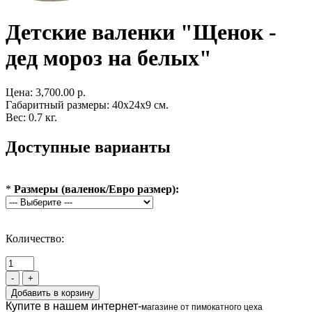
Детские валенки "Щенок -
дед мороз на белых"
Цена:
3,700.00 р.
Габаритный размеры: 40x24x9 см.
Вес: 0.7 кг.
Доступные варианты
*
Размеры (валенок/Евро размер):
Количество:
-
+
Купите в нашем интернет-
магазине от пимокатного цеха