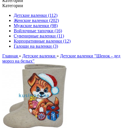
Категории
Категории
Детские валенки (112)
Женские валенки (202)
Мужские валенки (98)
Войлочные тапочки (16)
Сувенирные валенки (11)
Корпоративные валенки (12)
Галоши на валенки (3)
Главная
»
Детские валенки
»
Детские валенки "Щенок - дед
мороз на белых"