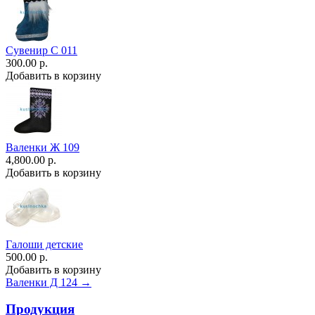
Сувенир С 011
300.00 р.
Добавить в корзину
Валенки Ж 109
4,800.00 р.
Добавить в корзину
Галоши детские
500.00 р.
Добавить в корзину
Валенки Д 124 →
Продукция