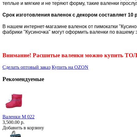
теплые и мягкие и не теряют форму, такие валенки просл
Срок изготовления валенок с декором составляет 10 
В нашем интернет-магазине валенок от пимокатки "Кусиноч
фабрики "Кусиночка" могут оформить валенки по вашему э
Внимание! Расшитые валенки можно купить Т
Сделать оптовый заказ
Купить на OZON
Рекомендуемые
Валенки М 022
3,500.00 р.
Добавить в корзину