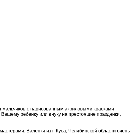
для мальчиков с нарисованным акриловыми красками
 Вашему ребенку или внуку на престоящие праздники,
мастерами. Валенки из г. Куса, Челябинской области очень