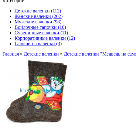
Категории
Детские валенки (112)
Женские валенки (202)
Мужские валенки (98)
Войлочные тапочки (16)
Сувенирные валенки (11)
Корпоративные валенки (12)
Галоши на валенки (3)
Главная
»
Детские валенки
»
Детские валенки "Медведь на сам