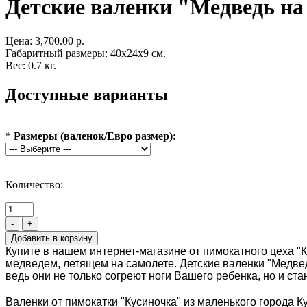
Детские валенки "Медведь на
Цена:
3,700.00 р.
Габаритный размеры: 40x24x9 см.
Вес: 0.7 кг.
Доступные варианты
*
Размеры (валенок/Евро размер):
Количество:
-
+
Купите в нашем интернет-магазине от пимокатного цеха "
медведем, летящем на самолете. Детские валенки "Медве
ведь они не только согреют ноги Вашего ребенка, но и ст
Валенки от пимокатки "Кусиночка" из маленького города К