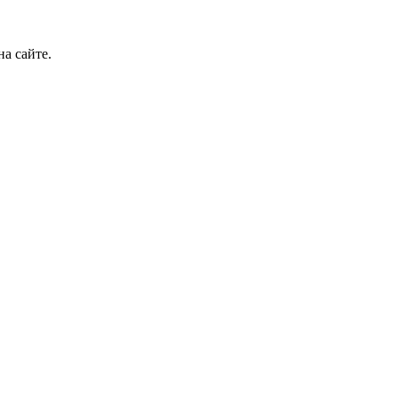
а сайте.