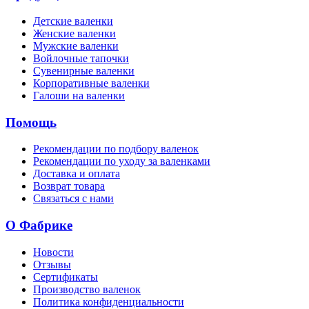
Детские валенки
Женские валенки
Мужские валенки
Войлочные тапочки
Сувенирные валенки
Корпоративные валенки
Галоши на валенки
Помощь
Рекомендации по подбору валенок
Рекомендации по уходу за валенками
Доставка и оплата
Возврат товара
Связаться с нами
О Фабрике
Новости
Отзывы
Сертификаты
Производство валенок
Политика конфиденциальности