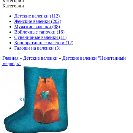
Категории
Категории
Детские валенки (112)
Женские валенки (202)
Мужские валенки (98)
Войлочные тапочки (16)
Сувенирные валенки (11)
Корпоративные валенки (12)
Галоши на валенки (3)
Главная
»
Детские валенки
»
Детские валенки "Начитанный
медведь"