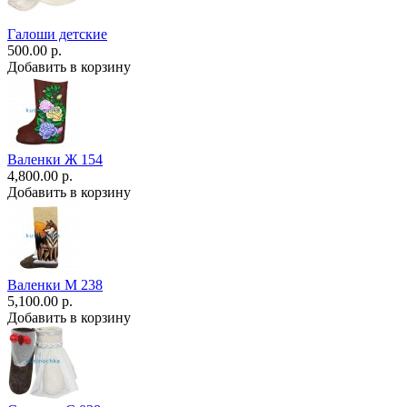
Галоши детские
500.00 р.
Добавить в корзину
Валенки Ж 154
4,800.00 р.
Добавить в корзину
Валенки М 238
5,100.00 р.
Добавить в корзину