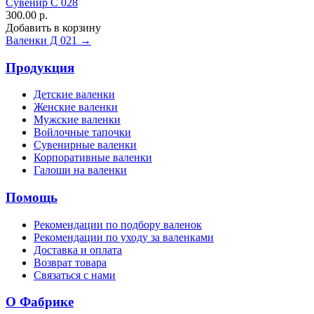
Сувенир С 028
300.00 р.
Добавить в корзину
Валенки Д 021 →
Продукция
Детские валенки
Женские валенки
Мужские валенки
Войлочные тапочки
Сувенирные валенки
Корпоративные валенки
Галоши на валенки
Помощь
Рекомендации по подбору валенок
Рекомендации по уходу за валенками
Доставка и оплата
Возврат товара
Связаться с нами
О Фабрике