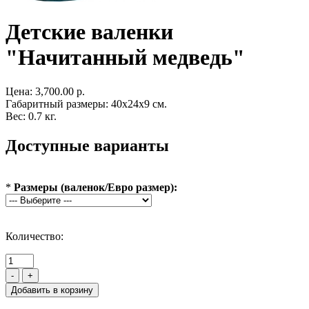
Детские валенки
"Начитанный медведь"
Цена:
3,700.00 р.
Габаритный размеры: 40x24x9 см.
Вес: 0.7 кг.
Доступные варианты
*
Размеры (валенок/Евро размер):
Количество:
-
+