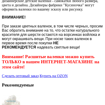
дизайнерские детские валенки - самокатки любого размера,
цвета и дизайна. Дизайнеры фабрики "Кусиночка" могут
оформить валенки по вашему эскизу или рисунку.
ВНИМАНИЕ!
При заказе цветных валенок, в том числе черных, просим
Вас обратить внимание на то, что остатки натурального
красителя для шерсти остаются на ворсинках войлока и
могут окрашивать вещи. При носке таких валенок в
первое время после покупки
НЕ
РЕКОМЕНДУЕТСЯ
надевать светлые вещи!
Внимание! Расшитые валенки можно купить
ТОЛЬКО в нашем ИНТЕРНЕТ-МАГАЗИНЕ на
этом сайте!
Сделать оптовый заказ
Купить на OZON
Рекомендуемые