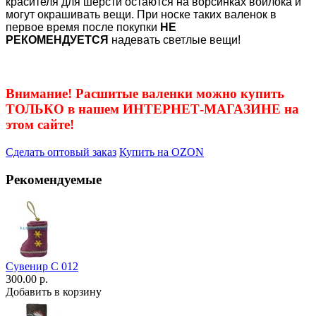
красителя для шерсти остаются на ворсинках войлока и
могут окрашивать вещи. При носке таких валенок в
первое время после покупки
НЕ
РЕКОМЕНДУЕТСЯ
надевать светлые вещи!
Внимание! Расшитые валенки можно купить
ТОЛЬКО в нашем ИНТЕРНЕТ-МАГАЗИНЕ на
этом сайте!
Сделать оптовый заказ
Купить на OZON
Рекомендуемые
Сувенир С 012
300.00 р.
Добавить в корзину