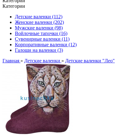
Категории
Категории
Детские валенки (112)
Женские валенки (202)
Мужские валенки (98)
Войлочные тапочки (16)
Сувенирные валенки (11)
Корпоративные валенки (12)
Галоши на валенки (3)
Главная
»
Детские валенки
»
Детские валенки "Лео"