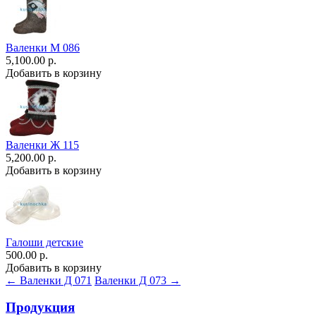
Валенки М 086
5,100.00 р.
Добавить в корзину
Валенки Ж 115
5,200.00 р.
Добавить в корзину
Галоши детские
500.00 р.
Добавить в корзину
← Валенки Д 071
Валенки Д 073 →
Продукция