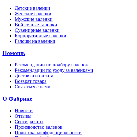
Детские валенки
Женские валенки
Мужские валенки
Войлочные тапочки
Сувенирные валенки
Корпоративные валенки
Галоши на валенки
Помощь
Рекомендации по подбору валенок
Рекомендации по уходу за валенками
Доставка и оплата
Возврат товара
Связаться с нами
О Фабрике
Новости
Отзывы
Сертификаты
Производство валенок
Политика конфиденциальности