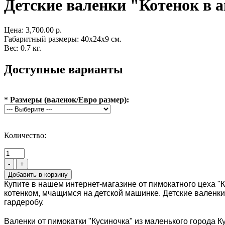
Детские валенки "Котенок в 
Цена:
3,700.00 р.
Габаритный размеры: 40x24x9 см.
Вес: 0.7 кг.
Доступные варианты
*
Размеры (валенок/Евро размер):
Количество:
-
+
Купите в нашем интернет-магазине от пимокатного цеха "
котенком, мчащимся на детской машинке. Детские валенки 
гардеробу.
Валенки от пимокатки "Кусиночка" из маленького города К