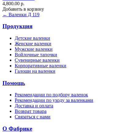
4,800.00 р.
Добавить в корзину
← Валенки Д 119
Продукция
Детские валенки
Женские валенки
Мужские валенки
Войлочные тапочки
Сувенирные валенки
Корпоративные валенки
Галоши на валенки
Помощь
Рекомендации по подбору валенок
Рекомендации по уходу за валенками
Доставка и оплата
Возврат товара
Связаться с нами
О Фабрике