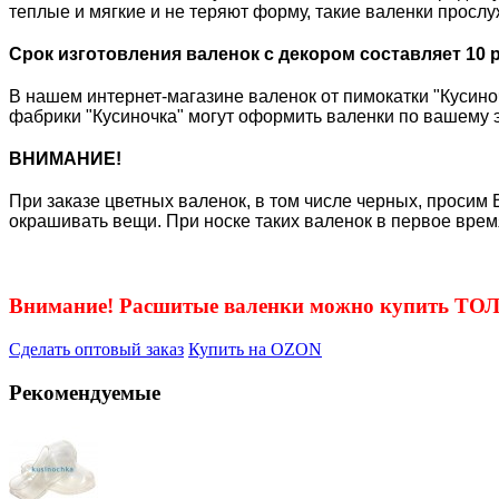
теплые и мягкие и не теряют форму, такие валенки просл
Срок изготовления валенок с декором составляет 10 
В нашем интернет-магазине валенок от пимокатки "Кусиноч
фабрики "Кусиночка" могут оформить валенки по вашему э
ВНИМАНИЕ!
При заказе цветных валенок, в том числе черных, просим 
окрашивать вещи. При носке таких валенок в первое врем
Внимание! Расшитые валенки можно купить Т
Сделать оптовый заказ
Купить на OZON
Рекомендуемые