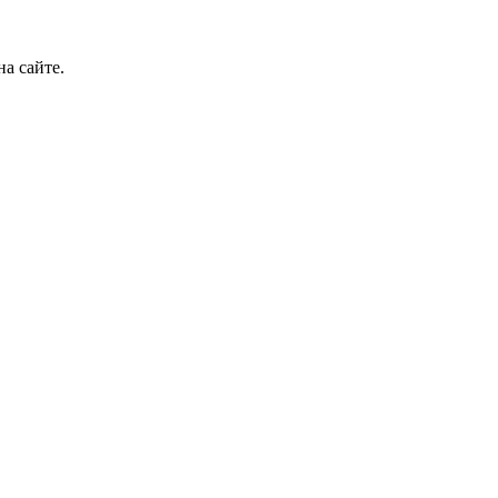
а сайте.