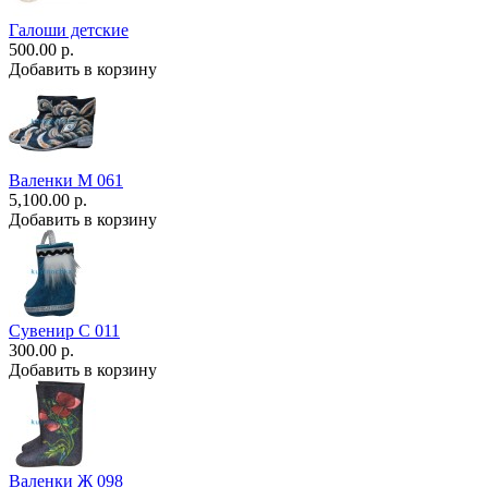
Галоши детские
500.00 р.
Добавить в корзину
Валенки М 061
5,100.00 р.
Добавить в корзину
Сувенир С 011
300.00 р.
Добавить в корзину
Валенки Ж 098