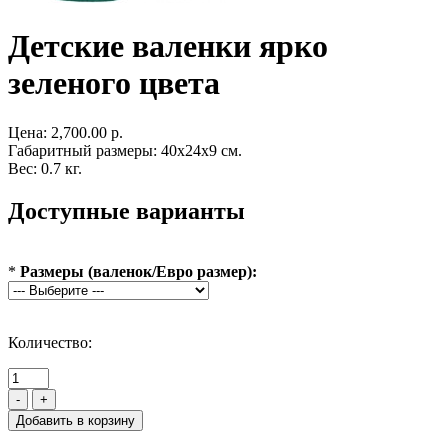
Детские валенки ярко
зеленого цвета
Цена:
2,700.00 р.
Габаритный размеры: 40x24x9 см.
Вес: 0.7 кг.
Доступные варианты
*
Размеры (валенок/Евро размер):
Количество:
-
+