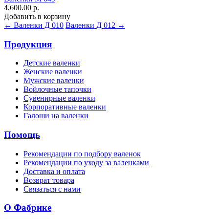
4,600.00 р.
Добавить в корзину
← Валенки Д 010
Валенки Д 012 →
Продукция
Детские валенки
Женские валенки
Мужские валенки
Войлочные тапочки
Сувенирные валенки
Корпоративные валенки
Галоши на валенки
Помощь
Рекомендации по подбору валенок
Рекомендации по уходу за валенками
Доставка и оплата
Возврат товара
Связаться с нами
О Фабрике