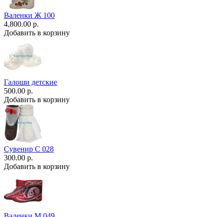
Валенки Ж 100
4,800.00 р.
Добавить в корзину
Галоши детские
500.00 р.
Добавить в корзину
Сувенир С 028
300.00 р.
Добавить в корзину
Валенки М 049