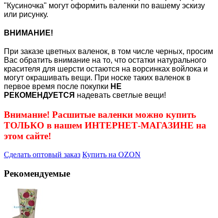
"Кусиночка" могут оформить валенки по вашему эскизу
или рисунку.
ВНИМАНИЕ!
При заказе цветных валенок, в том числе черных, просим
Вас обратить внимание на то, что остатки натурального
красителя для шерсти остаются на ворсинках войлока и
могут окрашивать вещи. При носке таких валенок в
первое время после покупки
НЕ
РЕКОМЕНДУЕТСЯ
надевать светлые вещи!
Внимание! Расшитые валенки можно купить
ТОЛЬКО в нашем ИНТЕРНЕТ-МАГАЗИНЕ на
этом сайте!
Сделать оптовый заказ
Купить на OZON
Рекомендуемые