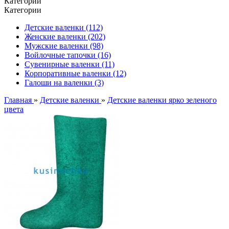
Категории
Категории
Детские валенки (112)
Женские валенки (202)
Мужские валенки (98)
Войлочные тапочки (16)
Сувенирные валенки (11)
Корпоративные валенки (12)
Галоши на валенки (3)
Главная
»
Детские валенки
»
Детские валенки ярко зеленого
цвета