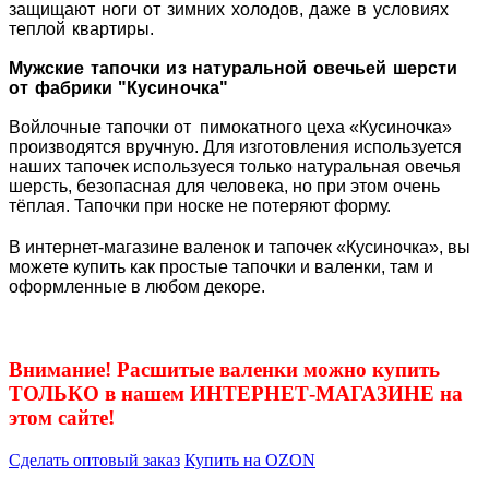
защищают ноги от зимних холодов, даже в условиях
теплой квартиры.
Мужские тапочки из натуральной овечьей шерсти
от фабрики "Кусиночка"
Войлочные тапочки от пимокатного цеха «Кусиночка»
производятся вручную. Для изготовления используется
наших тапочек используеся только натуральная овечья
шерсть, безопасная для человека, но при этом очень
тёплая. Тапочки при носке не потеряют форму.
В интернет-магазине валенок и тапочек «Кусиночка», вы
можете купить как простые тапочки и валенки, там и
оформленные в любом декоре.
Внимание! Расшитые валенки можно купить
ТОЛЬКО в нашем ИНТЕРНЕТ-МАГАЗИНЕ на
этом сайте!
Сделать оптовый заказ
Купить на OZON