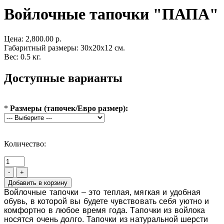
Войлочные тапочки "ПАПА"
Цена:
2,800.00 р.
Габаритный размеры: 30x20x12 см.
Вес: 0.5 кг.
Доступные варианты
*
Размеры (тапочек/Евро размер):
Количество:
-
+
Войлочные тапочки – это теплая, мягкая и удобная
обувь, в которой вы будете чувствовать себя уютно и
комфортно в любое время года. Т
апочки из войлока
носятся очень долго.
Тапочки из натуральной шерсти