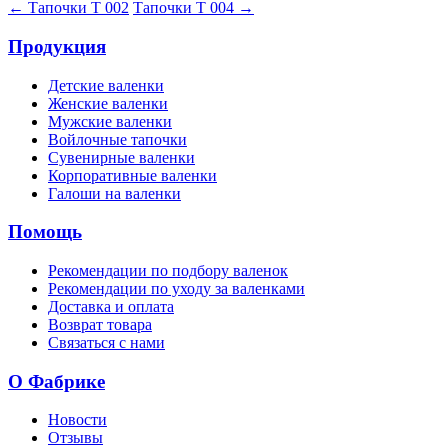
← Тапочки Т 002
Тапочки Т 004 →
Продукция
Детские валенки
Женские валенки
Мужские валенки
Войлочные тапочки
Сувенирные валенки
Корпоративные валенки
Галоши на валенки
Помощь
Рекомендации по подбору валенок
Рекомендации по уходу за валенками
Доставка и оплата
Возврат товара
Связаться с нами
О Фабрике
Новости
Отзывы