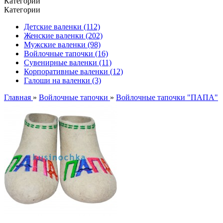
Категории
Категории
Детские валенки (112)
Женские валенки (202)
Мужские валенки (98)
Войлочные тапочки (16)
Сувенирные валенки (11)
Корпоративные валенки (12)
Галоши на валенки (3)
Главная
»
Войлочные тапочки
»
Войлочные тапочки "ПАПА"