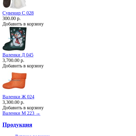
Сувенир С 028
300.00 р.
Добавить в корзину
Валенки Д 045
3,700.00 р.
Добавить в корзину
Валенки Ж 024
3,300.00 р.
Добавить в корзину
Валенки М 223 →
Продукция