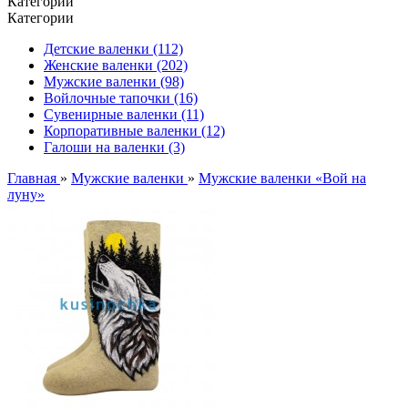
Категории
Категории
Детские валенки (112)
Женские валенки (202)
Мужские валенки (98)
Войлочные тапочки (16)
Сувенирные валенки (11)
Корпоративные валенки (12)
Галоши на валенки (3)
Главная
»
Мужские валенки
»
Мужские валенки «Вой на
луну»