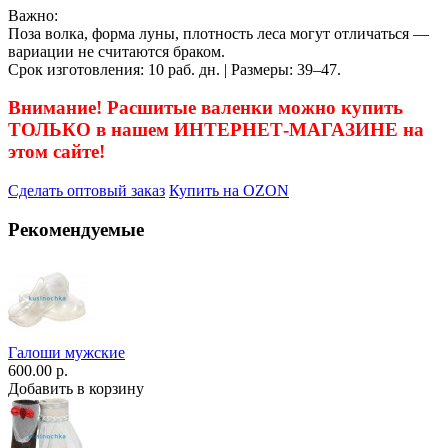
Важно:
Поза волка, форма луны, плотность леса могут отличаться —
вариации не считаются браком.
Срок изготовления: 10 раб. дн. | Размеры: 39–47.
Внимание! Расшитые валенки можно купить
ТОЛЬКО в нашем ИНТЕРНЕТ-МАГАЗИНЕ на
этом сайте!
Сделать оптовый заказ
Купить на OZON
Рекомендуемые
Галоши мужские
600.00 р.
Добавить в корзину