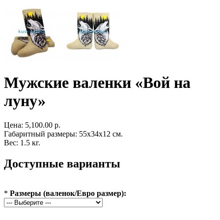
Мужские валенки «Вой на
луну»
Цена:
5,100.00 р.
Габаритный размеры: 55x34x12 см.
Вес: 1.5 кг.
Доступные варианты
*
Размеры (валенок/Евро размер):