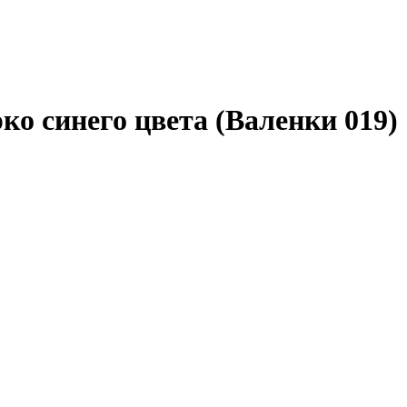
о синего цвета (Валенки 019)