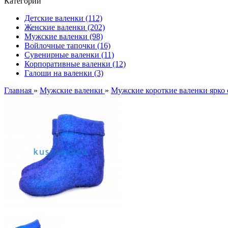
Категории
Детские валенки (112)
Женские валенки (202)
Мужские валенки (98)
Войлочные тапочки (16)
Сувенирные валенки (11)
Корпоративные валенки (12)
Галоши на валенки (3)
Главная
»
Мужские валенки
»
Мужские короткие валенки ярко 