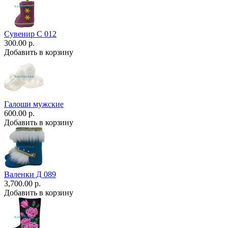
Сувенир С 012
300.00 р.
Добавить в корзину
Галоши мужские
600.00 р.
Добавить в корзину
Валенки Д 089
3,700.00 р.
Добавить в корзину