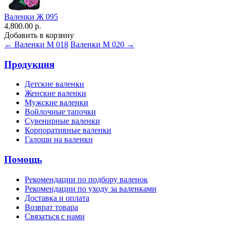
Валенки Ж 095
4,800.00 р.
Добавить в корзину
← Валенки М 018
Валенки М 020 →
Продукция
Детские валенки
Женские валенки
Мужские валенки
Войлочные тапочки
Сувенирные валенки
Корпоративные валенки
Галоши на валенки
Помощь
Рекомендации по подбору валенок
Рекомендации по уходу за валенками
Доставка и оплата
Возврат товара
Связаться с нами