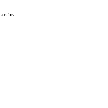
а сайте.