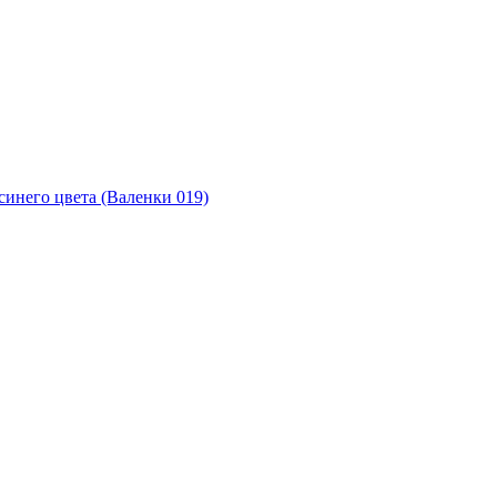
синего цвета (Валенки 019)