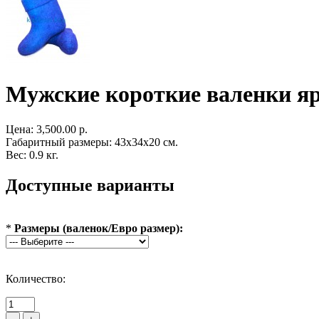
Мужские короткие валенки ярк
Цена:
3,500.00 р.
Габаритный размеры: 43x34x20 см.
Вес: 0.9 кг.
Доступные варианты
*
Размеры (валенок/Евро размер):
Количество: