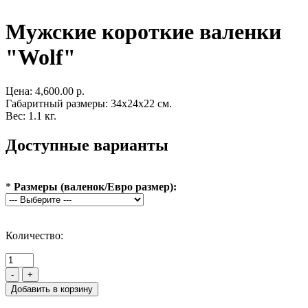
Мужские короткие валенки
"Wolf"
Цена:
4,600.00 р.
Габаритный размеры: 34x24x22 см.
Вес: 1.1 кг.
Доступные варианты
*
Размеры (валенок/Евро размер):
Количество:
-
+