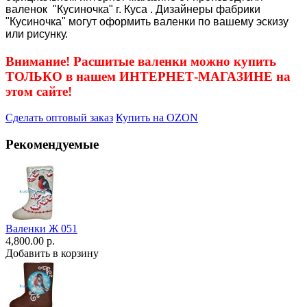
валенок "Кусиночка" г. Куса . Дизайнеры фабрики
"Кусиночка" могут оформить валенки по вашему эскизу
или рисунку.
Внимание! Расшитые валенки можно купить
ТОЛЬКО в нашем ИНТЕРНЕТ-МАГАЗИНЕ на
этом сайте!
Сделать оптовый заказ
Купить на OZON
Рекомендуемые
Валенки Ж 051
4,800.00 р.
Добавить в корзину