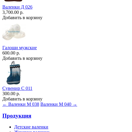
Валенки Д 026
3,700.00 р.
Добавить в корзину
Галоши мужские
600.00 р.
Добавить в корзину
Сувенир С 011
300.00 р.
Добавить в корзину
← Валенки М 038
Валенки М 040 →
Продукция
Детские валенки