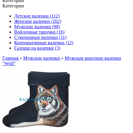
Категории
Категории
Детские валенки (112)
Женские валенки (202)
Мужские валенки (98)
Войлочные тапочки (16)
Сувенирные валенки (11)
Корпоративные валенки (12)
Галоши на валенки (3)
Главная
»
Мужские валенки
»
Мужские короткие валенки
"Wolf"