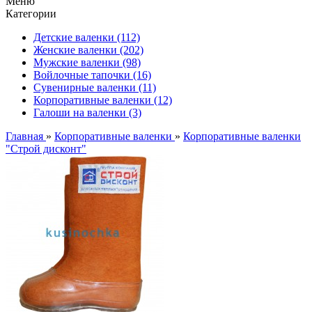
Меню
Категории
Детские валенки (112)
Женские валенки (202)
Мужские валенки (98)
Войлочные тапочки (16)
Сувенирные валенки (11)
Корпоративные валенки (12)
Галоши на валенки (3)
Главная
»
Корпоративные валенки
»
Корпоративные валенки
"Строй дисконт"