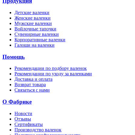
Продукция
Детские валенки
Женские валенки
Мужские валенки
Войлочные тапочки
Сувенирные валенки
Корпоративные валенки
Галоши на валенки
Помощь
Рекомендации по подбору валенок
Рекомендации по уходу за валенками
Доставка и оплата
Возврат товара
Связаться с нами
О Фабрике
Новости
Отзывы
Сертификаты
Производство валенок