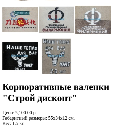
Корпоративные валенки
"Строй дисконт"
Цена:
5,100.00 р.
Габаритный размеры: 55x34x12 см.
Вес: 1.5 кг.